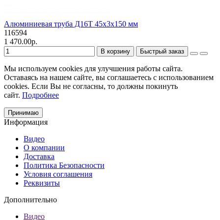
Алюминиевая труба Д16Т 45х3х150 мм
116594
1 470.00р.
В корзину
Быстрый заказ
Мы используем cookies для улучшения работы сайта.
Оставаясь на нашем сайте, вы соглашаетесь с использованием
cookies. Если Вы не согласны, то должны покинуть
сайт.
Подробнее
Принимаю
Информация
Видео
О компании
Доставка
Политика Безопасности
Условия соглашения
Реквизиты
Дополнительно
Видео