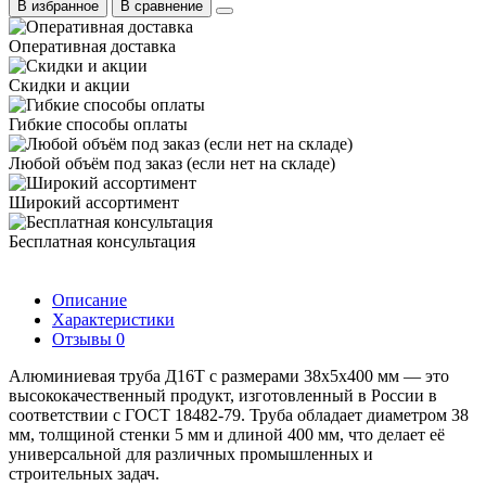
В избранное
В сравнение
Оперативная доставка
Скидки и акции
Гибкие способы оплаты
Любой объём под заказ (если нет на складе)
Широкий ассортимент
Бесплатная консультация
Описание
Характеристики
Отзывы
0
Алюминиевая труба Д16Т с размерами 38х5х400 мм — это
высококачественный продукт, изготовленный в России в
соответствии с ГОСТ 18482-79. Труба обладает диаметром 38
мм, толщиной стенки 5 мм и длиной 400 мм, что делает её
универсальной для различных промышленных и
строительных задач.