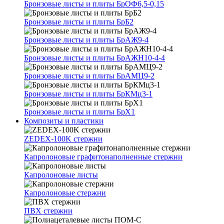
Бронзовые листы и плиты БрОФ6,5-0,15
Бронзовые листы и плиты БрБ2
Бронзовые листы и плиты БрАЖ9-4
Бронзовые листы и плиты БрАЖН10-4-4
Бронзовые листы и плиты БрАМЦ9-2
Бронзовые листы и плиты БрКМц3-1
Бронзовые листы и плиты БрХ1
Композиты и пластики
ZEDEX-100K стержни
Капролоновые графитонаполненные стержни
Капролоновые листы
Капролоновые стержни
ПВХ стержни