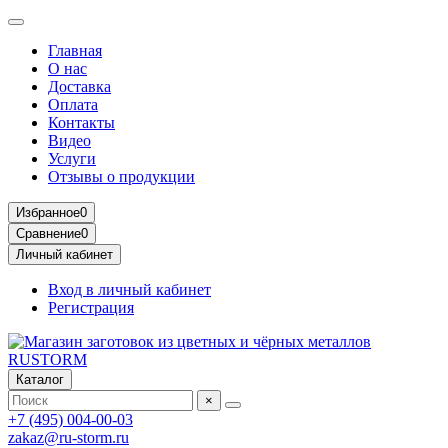
Главная
О нас
Доставка
Оплата
Контакты
Видео
Услуги
Отзывы о продукции
Избранное
0
Сравнение
0
Личный кабинет
Вход в личный кабинет
Регистрация
Каталог
×
+7 (495) 004-00-03
zakaz@ru-storm.ru