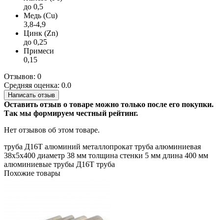
до 0,5
Медь (Cu)
3,8-4,9
Цинк (Zn)
до 0,25
Примеси
0,15
Отзывов: 0
Средняя оценка: 0.0
Написать отзыв
Оставить отзыв о товаре можно только после его покупки.
Так мы формируем честный рейтинг.
Нет отзывов об этом товаре.
труба
Д16Т
алюминий
металлопрокат
труба алюминиевая
38х5х400
диаметр 38 мм
толщина стенки 5 мм
длина 400 мм
алюминиевые трубы
Д16Т труба
Похожие товары