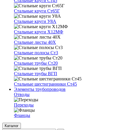
Стальные круги Ст45
Стальные круги Ст65Г
Стальные круги У8А
Стальные круги Х12МФ
Стальные листы 40Х
Стальные полосы Ст3
Стальные трубы Ст20
Стальные трубы ВГП
Стальные шестигранники Ст45
Элементы трубопроводов
Отводы
Переходы
Фланцы
Каталог