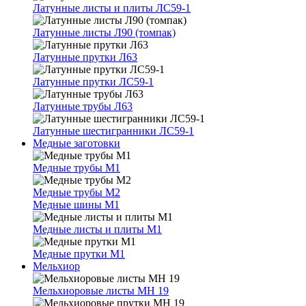
Латунные листы и плиты ЛС59-1
Латунные листы Л90 (томпак)
Латунные прутки Л63
Латунные прутки ЛС59-1
Латунные трубы Л63
Латунные шестигранники ЛС59-1
Медные заготовки
Медные трубы М1
Медные трубы М2
Медные шины М1
Медные листы и плиты М1
Медные прутки М1
Мельхиор
Мельхиоровые листы МН 19