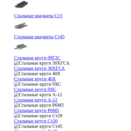
Стальные квадраты Ст3
Стальные квадраты Ст45
Стальные круги 09Г2С
Стальные круги 30ХГСА
Стальные круги 40Х
Стальные круги 9ХС
Стальные круги А-12
Стальные круги Р6М5
Стальные круги Ст20