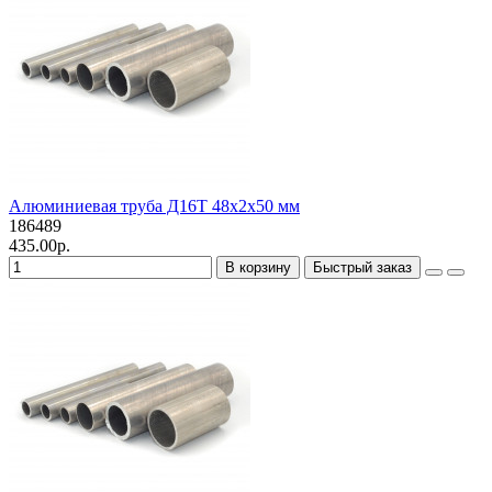
Алюминиевая труба Д16Т 48х2х50 мм
186489
435.00р.
В корзину
Быстрый заказ