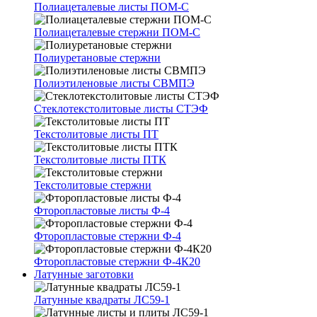
Полиацеталевые листы ПОМ-С
Полиацеталевые стержни ПОМ-С
Полиуретановые стержни
Полиэтиленовые листы СВМПЭ
Стеклотекстолитовые листы СТЭФ
Текстолитовые листы ПТ
Текстолитовые листы ПТК
Текстолитовые стержни
Фторопластовые листы Ф-4
Фторопластовые стержни Ф-4
Фторопластовые стержни Ф-4К20
Латунные заготовки
Латунные квадраты ЛС59-1