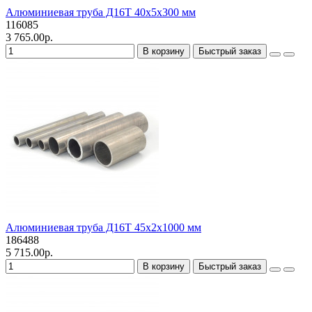
Алюминиевая труба Д16Т 40х5х300 мм
116085
3 765.00р.
В корзину
Быстрый заказ
Алюминиевая труба Д16Т 45х2х1000 мм
186488
5 715.00р.
В корзину
Быстрый заказ