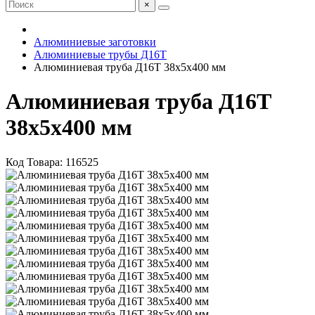
×
Алюминиевые заготовки
Алюминиевые трубы Д16Т
Алюминиевая труба Д16Т 38х5х400 мм
Алюминиевая труба Д16Т
38х5х400 мм
Код Товара:
116525