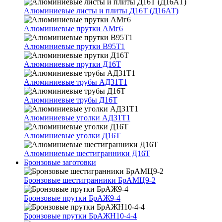
Алюминиевые листы и плиты Д16Т (Д16АТ)
Алюминиевые прутки АМг6
Алюминиевые прутки В95Т1
Алюминиевые прутки Д16Т
Алюминиевые трубы АД31Т1
Алюминиевые трубы Д16Т
Алюминиевые уголки АД31Т1
Алюминиевые уголки Д16Т
Алюминиевые шестигранники Д16Т
Бронзовые заготовки
Бронзовые шестигранники БрАМЦ9-2
Бронзовые прутки БрАЖ9-4
Бронзовые прутки БрАЖН10-4-4