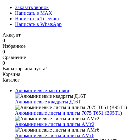
Заказать звонок
Написать в MAX
Написать в Telegram
Написать в WhatsApp
Аккаунт
0
Избранное
0
Сравнение
0
Ваша корзина пуста!
Корзина
Каталог
Алюминиевые заготовки
Алюминиевые квадраты Д16Т
Алюминиевые листы и плиты 7075 Т651 (В95Т1)
Алюминиевые листы и плиты АМг2
Алюминиевые листы и плиты АМг6