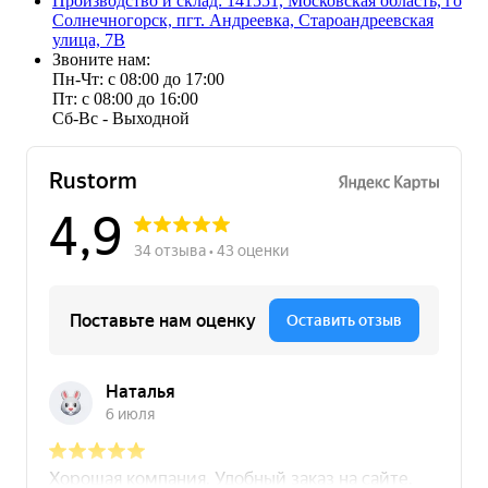
Производство и склад: 141551, Московская область, го
Солнечногорск, пгт. Андреевка, Староандреевская
улица, 7В
Звоните нам:
Пн-Чт: с 08:00 до 17:00
Пт: с 08:00 до 16:00
Сб-Вс - Выходной