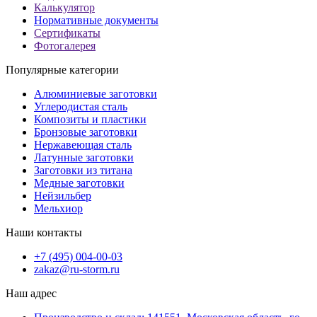
Калькулятор
Нормативные документы
Сертификаты
Фотогалерея
Популярные категории
Алюминиевые заготовки
Углеродистая сталь
Композиты и пластики
Бронзовые заготовки
Нержавеющая сталь
Латунные заготовки
Заготовки из титана
Медные заготовки
Нейзильбер
Мельхиор
Наши контакты
+7 (495) 004-00-03
zakaz@ru-storm.ru
Наш адрес