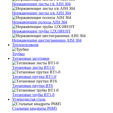
Нержавеющие листы г/к AISI 304
Нержавеющие листы х/к AISI 304
Нержавеющие полосы AISI 304
Нержавеющие трубы 12Х18Н10Т
Нержавеющие шестигранники AISI 304
Теплоизоляция
Трубки
Титановые заготовки
Титановые листы ВТ1-0
Титановые прутки ВТ1-0
Титановые прутки ВТ6
Титановые трубы ВТ1-0
Углеродистая сталь
Стальные квадраты Р6М5