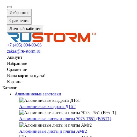
Избранное
Сравнение
Личный кабинет
+7 (495) 004-00-03
zakaz@ru-storm.ru
Аккаунт
Избранное
Сравнение
Ваша корзина пуста!
Корзина
Каталог
Алюминиевые заготовки
Алюминиевые квадраты Д16Т
Алюминиевые листы и плиты 7075 Т651 (В95Т1)
Алюминиевые листы и плиты АМг2