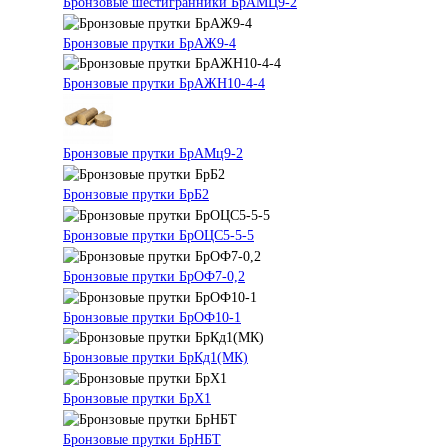
Бронзовые шестигранники БрАМЦ9-2
Бронзовые прутки БрАЖ9-4
Бронзовые прутки БрАЖН10-4-4
Бронзовые прутки БрАМц9-2
Бронзовые прутки БрБ2
Бронзовые прутки БрОЦС5-5-5
Бронзовые прутки БрОФ7-0,2
Бронзовые прутки БрОФ10-1
Бронзовые прутки БрКд1(МК)
Бронзовые прутки БрХ1
Бронзовые прутки БрНБТ