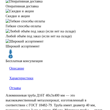
Оперативная доставка
Скидки и акции
Гибкие способы оплаты
Любой объём под заказ (если нет на складе)
Широкий ассортимент
Бесплатная консультация
Описание
Характеристики
Отзывы
Алюминиевая труба Д16Т 40х3х400 мм — это
высококачественный металлопрокат, изготовленный в
соответствии с ГОСТ 18482-79. Труба имеет диаметр 40 мм,