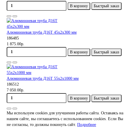
В корзину
Быстрый заказ
Алюминиевая труба Д16Т 45х2х300 мм
186485
1 875.00р.
В корзину
Быстрый заказ
Алюминиевая труба Д16Т 55х2х1000 мм
186512
7 050.00р.
В корзину
Быстрый заказ
Мы используем cookies для улучшения работы сайта. Оставаясь на
нашем сайте, вы соглашаетесь с использованием cookies. Если Вы
не согласны, то должны покинуть сайт.
Подробнее