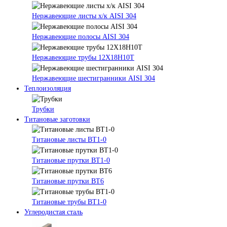
Нержавеющие листы х/к AISI 304
Нержавеющие полосы AISI 304
Нержавеющие трубы 12Х18Н10Т
Нержавеющие шестигранники AISI 304
Теплоизоляция
Трубки
Титановые заготовки
Титановые листы ВТ1-0
Титановые прутки ВТ1-0
Титановые прутки ВТ6
Титановые трубы ВТ1-0
Углеродистая сталь