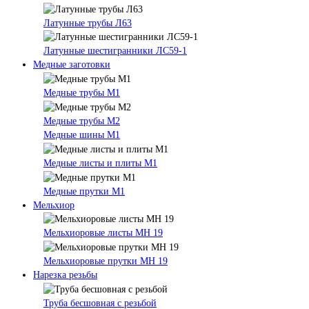
Латунные трубы Л63
Латунные шестигранники ЛС59-1
Медные заготовки
Медные трубы М1
Медные трубы М2
Медные шины М1
Медные листы и плиты М1
Медные прутки М1
Мельхиор
Мельхиоровые листы МН 19
Мельхиоровые прутки МН 19
Нарезка резьбы
Труба бесшовная с резьбой