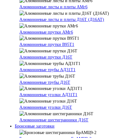
Алюминиевые листы и плиты АМг6
Алюминиевые листы и плиты Д16Т (Д16АТ)
Алюминиевые прутки АМг6
Алюминиевые прутки В95Т1
Алюминиевые прутки Д16Т
Алюминиевые трубы АД31Т1
Алюминиевые трубы Д16Т
Алюминиевые уголки АД31Т1
Алюминиевые уголки Д16Т
Алюминиевые шестигранники Д16Т
Бронзовые заготовки