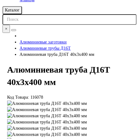
Каталог
×
Алюминиевые заготовки
Алюминиевые трубы Д16Т
Алюминиевая труба Д16Т 40х3х400 мм
Алюминиевая труба Д16Т
40х3х400 мм
Код Товара:
116078