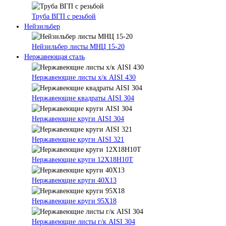
Труба ВГП с резьбой
Нейзильбер
Нейзильбер листы МНЦ 15-20
Нержавеющая сталь
Нержавеющие листы х/к AISI 430
Нержавеющие квадраты AISI 304
Нержавеющие круги AISI 304
Нержавеющие круги AISI 321
Нержавеющие круги 12Х18Н10Т
Нержавеющие круги 40Х13
Нержавеющие круги 95Х18
Нержавеющие листы г/к AISI 304