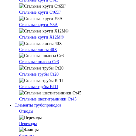
Стальные круги Ст45
Стальные круги Ст65Г
Стальные круги У8А
Стальные круги Х12МФ
Стальные листы 40Х
Стальные полосы Ст3
Стальные трубы Ст20
Стальные трубы ВГП
Стальные шестигранники Ст45
Элементы трубопроводов
Отводы
Переходы
Фланцы