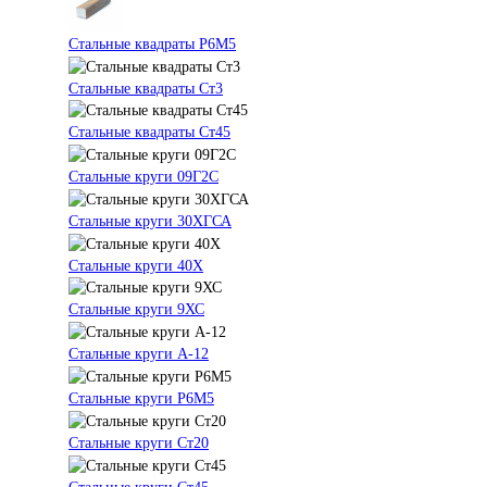
Стальные квадраты Р6М5
Стальные квадраты Ст3
Стальные квадраты Ст45
Стальные круги 09Г2С
Стальные круги 30ХГСА
Стальные круги 40Х
Стальные круги 9ХС
Стальные круги А-12
Стальные круги Р6М5
Стальные круги Ст20