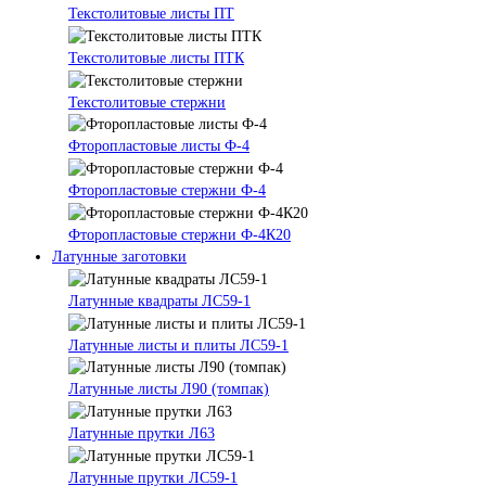
Текстолитовые листы ПТ
Текстолитовые листы ПТК
Текстолитовые стержни
Фторопластовые листы Ф-4
Фторопластовые стержни Ф-4
Фторопластовые стержни Ф-4К20
Латунные заготовки
Латунные квадраты ЛС59-1
Латунные листы и плиты ЛС59-1
Латунные листы Л90 (томпак)
Латунные прутки Л63
Латунные прутки ЛС59-1