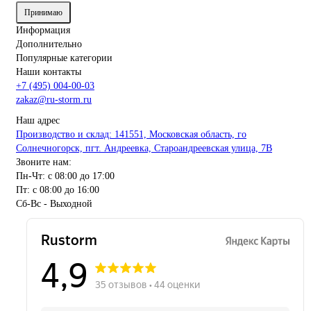
Принимаю
Информация
Дополнительно
Популярные категории
Наши контакты
+7 (495) 004-00-03
zakaz@ru-storm.ru
Наш адрес
Производство и склад: 141551, Московская область, го
Солнечногорск, пгт. Андреевка, Староандреевская улица, 7В
Звоните нам:
Пн-Чт: с 08:00 до 17:00
Пт: с 08:00 до 16:00
Сб-Вс - Выходной