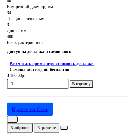
40
Внутренний диаметр, мм
34
Толщина стенки, мм
3
Длина, мм
400
Все характеристики
Доступны доставка и самовывоз:
-
Рассчитать примерную стоимость доставки
- Самовывоз сегодня: бесплатно
3 180.00р.
В корзину
Купить на Ozon
В избранное
В сравнение