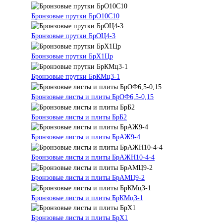
Бронзовые прутки БрО10С10
Бронзовые прутки БрОЦ4-3
Бронзовые прутки БрХ1Цр
Бронзовые прутки БрКМц3-1
Бронзовые листы и плиты БрОФ6,5-0,15
Бронзовые листы и плиты БрБ2
Бронзовые листы и плиты БрАЖ9-4
Бронзовые листы и плиты БрАЖН10-4-4
Бронзовые листы и плиты БрАМЦ9-2
Бронзовые листы и плиты БрКМц3-1
Бронзовые листы и плиты БрХ1