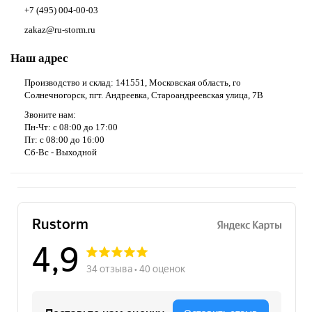
+7 (495) 004-00-03
zakaz@ru-storm.ru
Наш адрес
Производство и склад: 141551, Московская область, го
Солнечногорск, пгт. Андреевка, Староандреевская улица, 7В
Звоните нам:
Пн-Чт: с 08:00 до 17:00
Пт: с 08:00 до 16:00
Сб-Вс - Выходной