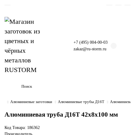
+7 (495) 004-00-03
zakaz@ru-storm.ru
Алюминиевые заготовки
Алюминиевые трубы Д16Т
Алюминиевая 
Алюминиевая труба Д16Т 42х8х100 мм
Код Товара:
186362
Производитель