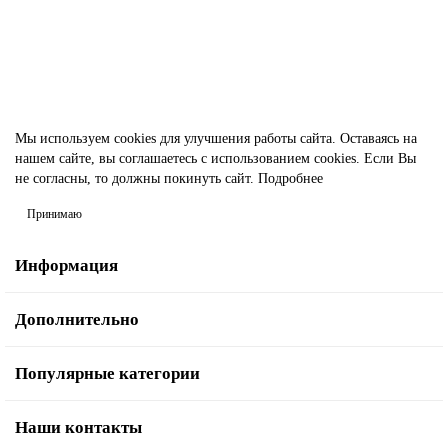
615.00р.
В корзину
Быстрый заказ
Мы используем cookies для улучшения работы сайта. Оставаясь на
нашем сайте, вы соглашаетесь с использованием cookies. Если Вы
не согласны, то должны покинуть сайт.
Подробнее
Принимаю
Информация
Дополнительно
Популярные категории
Наши контакты