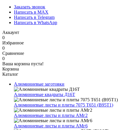
Заказать звонок
Написать в MAX
Написать в Telegram
Написать в WhatsApp
Аккаунт
0
Избранное
0
Сравнение
0
Ваша корзина пуста!
Корзина
Каталог
Алюминиевые заготовки
Алюминиевые квадраты Д16Т
Алюминиевые листы и плиты 7075 Т651 (В95Т1)
Алюминиевые листы и плиты АМг2
Алюминиевые листы и плиты АМг6