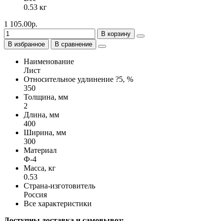
0.53 кг
1 105.00р.
В корзину
В избранное
В сравнение
Наименование
Лист
Относительное удлинение ?5, %
350
Толщина, мм
2
Длина, мм
400
Ширина, мм
300
Материал
Ф-4
Масса, кг
0.53
Страна-изготовитель
Россия
Все характеристики
Доступны доставка и самовывоз: