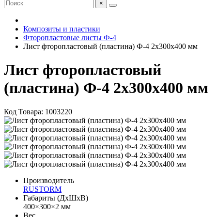
×
Композиты и пластики
Фторопластовые листы Ф-4
Лист фторопластовый (пластина) Ф-4 2х300х400 мм
Лист фторопластовый
(пластина) Ф-4 2х300х400 мм
Код Товара:
1003220
Производитель
RUSTORM
Габариты (ДхШхВ)
400×300×2 мм
Вес