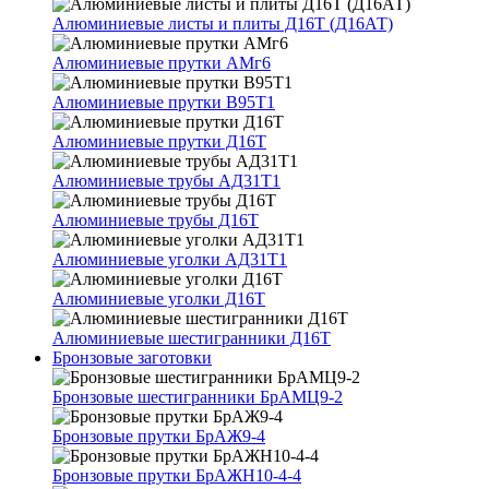
Алюминиевые листы и плиты Д16Т (Д16АТ)
Алюминиевые прутки АМг6
Алюминиевые прутки В95Т1
Алюминиевые прутки Д16Т
Алюминиевые трубы АД31Т1
Алюминиевые трубы Д16Т
Алюминиевые уголки АД31Т1
Алюминиевые уголки Д16Т
Алюминиевые шестигранники Д16Т
Бронзовые заготовки
Бронзовые шестигранники БрАМЦ9-2
Бронзовые прутки БрАЖ9-4
Бронзовые прутки БрАЖН10-4-4