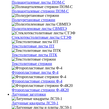
Полиацеталевые листы ПОМ-С
Полиацеталевые стержни ПОМ-С
Полиуретановые стержни
Полиэтиленовые листы СВМПЭ
Стеклотекстолитовые листы СТЭФ
Текстолитовые листы ПТ
Текстолитовые листы ПТК
Текстолитовые стержни
Фторопластовые листы Ф-4
Фторопластовые стержни Ф-4
Фторопластовые стержни Ф-4К20
Латунные заготовки
Латунные квадраты ЛС59-1