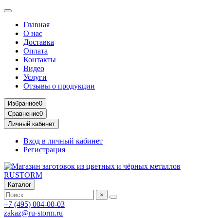
Главная
О нас
Доставка
Оплата
Контакты
Видео
Услуги
Отзывы о продукции
Избранное
0
Сравнение
0
Личный кабинет
Вход в личный кабинет
Регистрация
Каталог
×
+7 (495) 004-00-03
zakaz@ru-storm.ru