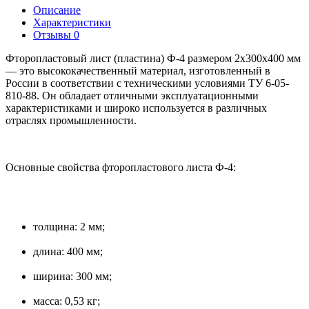
Описание
Характеристики
Отзывы
0
Фторопластовый лист (пластина) Ф-4 размером 2х300х400 мм
— это высококачественный материал, изготовленный в
России в соответствии с техническими условиями ТУ 6-05-
810-88. Он обладает отличными эксплуатационными
характеристиками и широко используется в различных
отраслях промышленности.
Основные свойства фторопластового листа Ф-4:
толщина: 2 мм;
длина: 400 мм;
ширина: 300 мм;
масса: 0,53 кг;