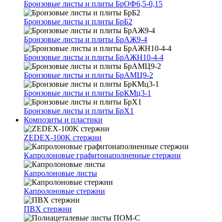
Бронзовые листы и плиты БрОФ6,5-0,15
Бронзовые листы и плиты БрБ2
Бронзовые листы и плиты БрАЖ9-4
Бронзовые листы и плиты БрАЖН10-4-4
Бронзовые листы и плиты БрАМЦ9-2
Бронзовые листы и плиты БрКМц3-1
Бронзовые листы и плиты БрХ1
Композиты и пластики
ZEDEX-100K стержни
Капролоновые графитонаполненные стержни
Капролоновые листы
Капролоновые стержни
ПВХ стержни