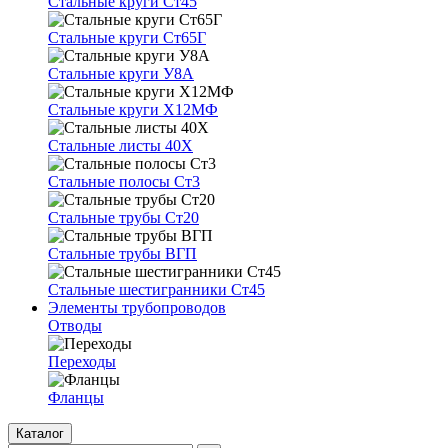
Стальные круги Ст45
Стальные круги Ст65Г
Стальные круги У8А
Стальные круги Х12МФ
Стальные листы 40Х
Стальные полосы Ст3
Стальные трубы Ст20
Стальные трубы ВГП
Стальные шестигранники Ст45
Элементы трубопроводов
Отводы
Переходы
Фланцы
Каталог