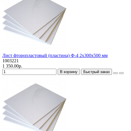
Лист фторопластовый (пластина) Ф-4 2х300х500 мм
1003221
1 350.00р.
В корзину
Быстрый заказ