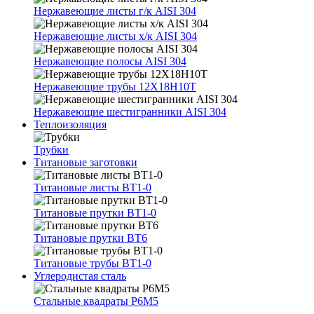
Нержавеющие листы г/к AISI 304
Нержавеющие листы х/к AISI 304
Нержавеющие полосы AISI 304
Нержавеющие трубы 12Х18Н10Т
Нержавеющие шестигранники AISI 304
Теплоизоляция
Трубки
Титановые заготовки
Титановые листы ВТ1-0
Титановые прутки ВТ1-0
Титановые прутки ВТ6
Титановые трубы ВТ1-0
Углеродистая сталь
Стальные квадраты Р6М5