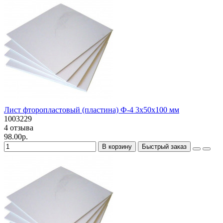
Лист фторопластовый (пластина) Ф-4 3х50х100 мм
1003229
4 отзыва
98.00р.
В корзину
Быстрый заказ