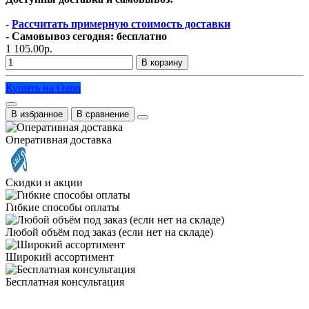
-
Рассчитать примерную стоимость доставки
- Самовывоз сегодня: бесплатно
1 105.00р.
В корзину
Купить на Ozon
В избранное
В сравнение
Оперативная доставка
Скидки и акции
Гибкие способы оплаты
Любой объём под заказ (если нет на складе)
Широкий ассортимент
Бесплатная консультация