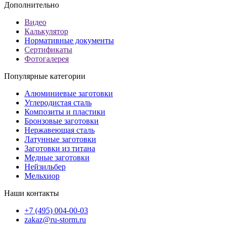
Дополнительно
Видео
Калькулятор
Нормативные документы
Сертификаты
Фотогалерея
Популярные категории
Алюминиевые заготовки
Углеродистая сталь
Композиты и пластики
Бронзовые заготовки
Нержавеющая сталь
Латунные заготовки
Заготовки из титана
Медные заготовки
Нейзильбер
Мельхиор
Наши контакты
+7 (495) 004-00-03
zakaz@ru-storm.ru