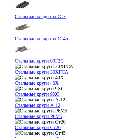
Стальные квадраты Ст3
Стальные квадраты Ст45
Стальные круги 09Г2С
Стальные круги 30ХГСА
Стальные круги 40Х
Стальные круги 9ХС
Стальные круги А-12
Стальные круги Р6М5
Стальные круги Ст20