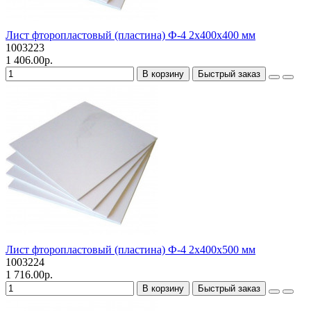
Лист фторопластовый (пластина) Ф-4 2х400х400 мм
1003223
1 406.00р.
В корзину
Быстрый заказ
Лист фторопластовый (пластина) Ф-4 2х400х500 мм
1003224
1 716.00р.
В корзину
Быстрый заказ