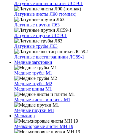
Латунные листы и плиты ЛС59-1
Латунные листы Л90 (томпак)
Латунные прутки Л63
Латунные прутки ЛС59-1
Латунные трубы Л63
Латунные шестигранники ЛС59-1
Медные заготовки
Медные трубы М1
Медные трубы М2
Медные шины М1
Медные листы и плиты М1
Медные прутки М1
Мельхиор
Мельхиоровые листы МН 19