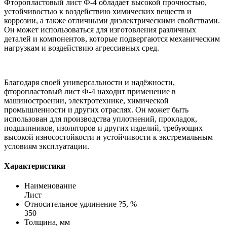
Фторопластовый лист Ф-4 обладает высокой прочностью,
устойчивостью к воздействию химических веществ и
коррозии, а также отличными диэлектрическими свойствами.
Он может использоваться для изготовления различных
деталей и компонентов, которые подвергаются механическим
нагрузкам и воздействию агрессивных сред.
Благодаря своей универсальности и надёжности,
фторопластовый лист Ф-4 находит применение в
машиностроении, электротехнике, химической
промышленности и других отраслях. Он может быть
использован для производства уплотнений, прокладок,
подшипников, изоляторов и других изделий, требующих
высокой износостойкости и устойчивости к экстремальным
условиям эксплуатации.
Характеристики
Наименование
Лист
Относительное удлинение ?5, %
350
Толщина, мм