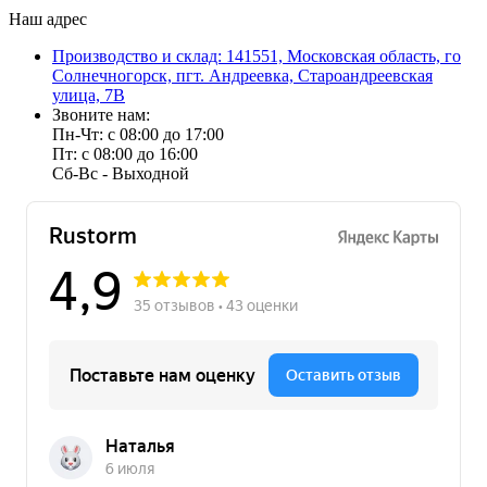
Наш адрес
Производство и склад: 141551, Московская область, го
Солнечногорск, пгт. Андреевка, Староандреевская
улица, 7В
Звоните нам:
Пн-Чт: с 08:00 до 17:00
Пт: с 08:00 до 16:00
Сб-Вс - Выходной