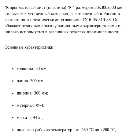
Фторопластовый лист (пластина) Ф-4 размером 30х300х300 мм —
это высококачественный материал, изготовленный в России в
соответствии с техническими условиями ТУ 6-05-810-88. Он
обладает отличными эксплуатационными характеристиками и
широко используется в различных отраслях промышленности.
Основные характеристики:
толщина: 30 мм;
длина: 300 мм;
ширина: 300 мм;
материал: Ф-4;
масса: 5,94 кг;
диапазон рабочих температур: от -269 °C до +260 °C;