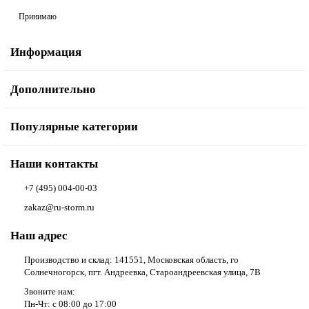
Принимаю
Информация
Дополнительно
Популярные категории
Наши контакты
+7 (495) 004-00-03
zakaz@ru-storm.ru
Наш адрес
Производство и склад: 141551, Московская область, го
Солнечногорск, пгт. Андреевка, Староандреевская улица, 7В
Звоните нам:
Пн-Чт: с 08:00 до 17:00