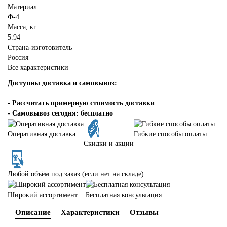
Материал
Ф-4
Масса, кг
5.94
Страна-изготовитель
Россия
Все характеристики
Доступны доставка и самовывоз:
-
Рассчитать примерную стоимость доставки
- Самовывоз сегодня: бесплатно
Оперативная доставка
Гибкие способы оплаты
Скидки и акции
Любой объём под заказ (если нет на складе)
Широкий ассортимент
Бесплатная консультация
Описание
Характеристики
Отзывы