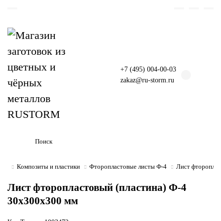
+7 (495) 004-00-03
zakaz@ru-storm.ru
Композиты и пластики
Фторопластовые листы Ф-4
Лист фтороплас
Лист фторопластовый (пластина) Ф-4
30х300х300 мм