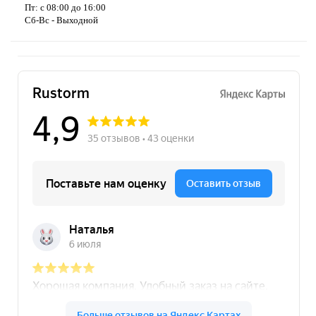
Пт: с 08:00 до 16:00
Сб-Вс - Выходной