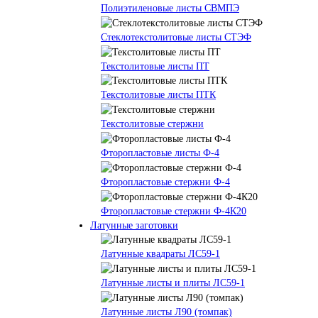
Полиэтиленовые листы СВМПЭ
Стеклотекстолитовые листы СТЭФ
Текстолитовые листы ПТ
Текстолитовые листы ПТК
Текстолитовые стержни
Фторопластовые листы Ф-4
Фторопластовые стержни Ф-4
Фторопластовые стержни Ф-4К20
Латунные заготовки
Латунные квадраты ЛС59-1
Латунные листы и плиты ЛС59-1
Латунные листы Л90 (томпак)