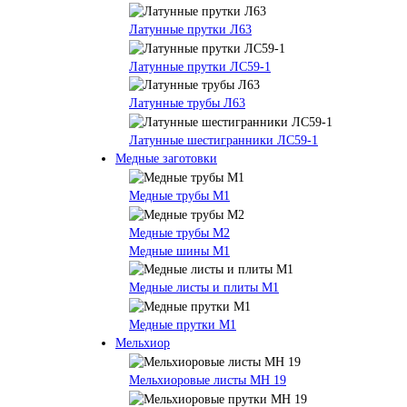
Латунные прутки Л63
Латунные прутки ЛС59-1
Латунные трубы Л63
Латунные шестигранники ЛС59-1
Медные заготовки
Медные трубы М1
Медные трубы М2
Медные шины М1
Медные листы и плиты М1
Медные прутки М1
Мельхиор
Мельхиоровые листы МН 19