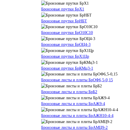
Бронзовые прутки БрХ1
Бронзовые прутки БрНБТ
Бронзовые прутки БрО10С10
Бронзовые прутки БрОЦ4-3
Бронзовые прутки БрХ1Цр
Бронзовые прутки БрКМц3-1
Бронзовые листы и плиты БрОФ6,5-0,15
Бронзовые листы и плиты БрБ2
Бронзовые листы и плиты БрАЖ9-4
Бронзовые листы и плиты БрАЖН10-4-4
Бронзовые листы и плиты БрАМЦ9-2