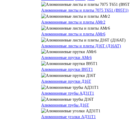
Алюминиевые листы и плиты 7075 Т651 (В95Т1)
Алюминиевые листы и плиты АМг2
Алюминиевые листы и плиты АМг6
Алюминиевые листы и плиты Д16Т (Д16АТ)
Алюминиевые прутки АМг6
Алюминиевые прутки В95Т1
Алюминиевые прутки Д16Т
Алюминиевые трубы АД31Т1
Алюминиевые трубы Д16Т
Алюминиевые уголки АД31Т1