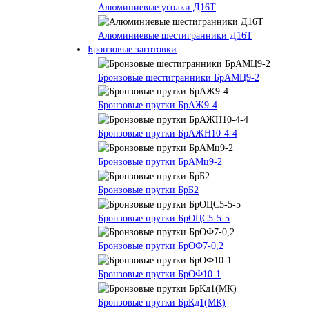
Алюминиевые уголки Д16Т
Алюминиевые шестигранники Д16Т
Бронзовые заготовки
Бронзовые шестигранники БрАМЦ9-2
Бронзовые прутки БрАЖ9-4
Бронзовые прутки БрАЖН10-4-4
Бронзовые прутки БрАМц9-2
Бронзовые прутки БрБ2
Бронзовые прутки БрОЦС5-5-5
Бронзовые прутки БрОФ7-0,2
Бронзовые прутки БрОФ10-1
Бронзовые прутки БрКд1(МК)