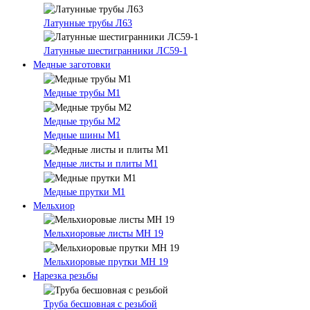
Латунные трубы Л63
Латунные шестигранники ЛС59-1
Медные заготовки
Медные трубы М1
Медные трубы М2
Медные шины М1
Медные листы и плиты М1
Медные прутки М1
Мельхиор
Мельхиоровые листы МН 19
Мельхиоровые прутки МН 19
Нарезка резьбы
Труба бесшовная с резьбой