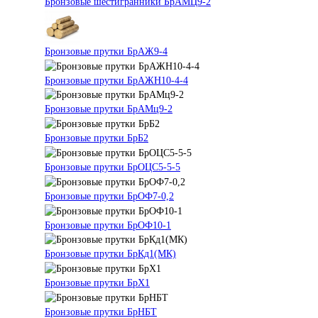
Бронзовые шестигранники БрАМЦ9-2
Бронзовые прутки БрАЖ9-4
Бронзовые прутки БрАЖН10-4-4
Бронзовые прутки БрАМц9-2
Бронзовые прутки БрБ2
Бронзовые прутки БрОЦС5-5-5
Бронзовые прутки БрОФ7-0,2
Бронзовые прутки БрОФ10-1
Бронзовые прутки БрКд1(МК)
Бронзовые прутки БрХ1
Бронзовые прутки БрНБТ