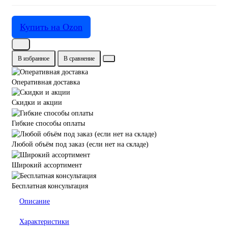
Купить на Ozon
В избранное
В сравнение
Оперативная доставка
Скидки и акции
Гибкие способы оплаты
Любой объём под заказ (если нет на складе)
Широкий ассортимент
Бесплатная консультация
Описание
Характеристики