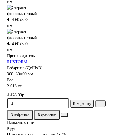
Производитель
RUSTORM
Габариты (ДхШхВ)
300×60×60 мм
Вес
2.013 кг
4 428.00р.
В корзину
В избранное
В сравнение
Наименование
Круг
Относительное удлинение ?5, %