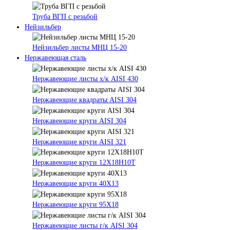
Труба ВГП с резьбой
Нейзильбер
Нейзильбер листы МНЦ 15-20
Нержавеющая сталь
Нержавеющие листы х/к AISI 430
Нержавеющие квадраты AISI 304
Нержавеющие круги AISI 304
Нержавеющие круги AISI 321
Нержавеющие круги 12Х18Н10Т
Нержавеющие круги 40Х13
Нержавеющие круги 95Х18
Нержавеющие листы г/к AISI 304