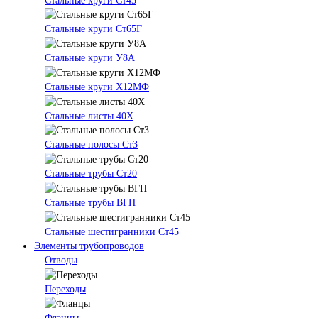
Стальные круги Ст45
Стальные круги Ст65Г
Стальные круги У8А
Стальные круги Х12МФ
Стальные листы 40Х
Стальные полосы Ст3
Стальные трубы Ст20
Стальные трубы ВГП
Стальные шестигранники Ст45
Элементы трубопроводов
Отводы
Переходы
Фланцы