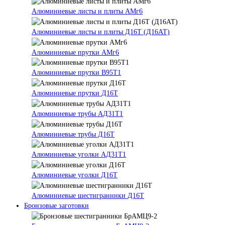
Алюминиевые листы и плиты АМг6
Алюминиевые листы и плиты Д16Т (Д16АТ)
Алюминиевые прутки АМг6
Алюминиевые прутки В95Т1
Алюминиевые прутки Д16Т
Алюминиевые трубы АД31Т1
Алюминиевые трубы Д16Т
Алюминиевые уголки АД31Т1
Алюминиевые уголки Д16Т
Алюминиевые шестигранники Д16Т
Бронзовые заготовки