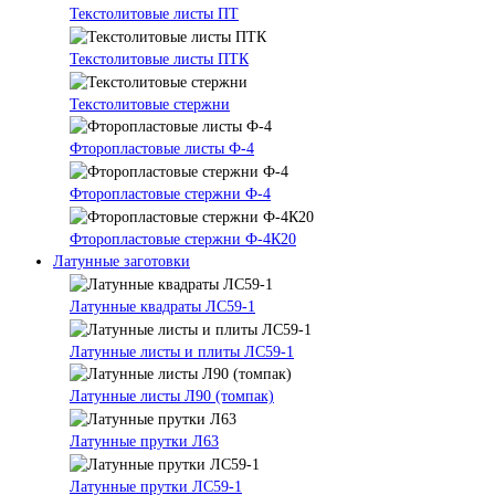
Текстолитовые листы ПТ
Текстолитовые листы ПТК
Текстолитовые стержни
Фторопластовые листы Ф-4
Фторопластовые стержни Ф-4
Фторопластовые стержни Ф-4К20
Латунные заготовки
Латунные квадраты ЛС59-1
Латунные листы и плиты ЛС59-1
Латунные листы Л90 (томпак)
Латунные прутки Л63
Латунные прутки ЛС59-1