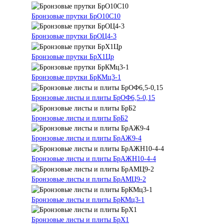
Бронзовые прутки БрО10С10
Бронзовые прутки БрОЦ4-3
Бронзовые прутки БрХ1Цр
Бронзовые прутки БрКМц3-1
Бронзовые листы и плиты БрОФ6,5-0,15
Бронзовые листы и плиты БрБ2
Бронзовые листы и плиты БрАЖ9-4
Бронзовые листы и плиты БрАЖН10-4-4
Бронзовые листы и плиты БрАМЦ9-2
Бронзовые листы и плиты БрКМц3-1
Бронзовые листы и плиты БрХ1