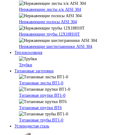
Нержавеющие листы х/к AISI 304
Нержавеющие полосы AISI 304
Нержавеющие трубы 12Х18Н10Т
Нержавеющие шестигранники AISI 304
Теплоизоляция
Трубки
Титановые заготовки
Титановые листы ВТ1-0
Титановые прутки ВТ1-0
Титановые прутки ВТ6
Титановые трубы ВТ1-0
Углеродистая сталь