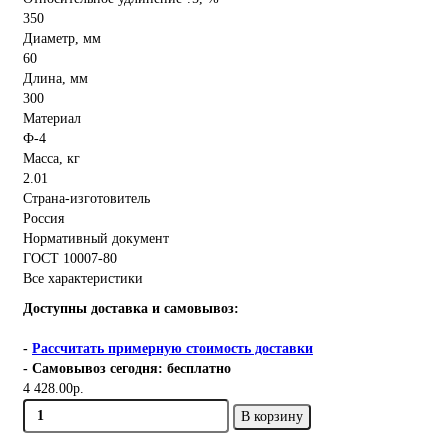
350
Диаметр, мм
60
Длина, мм
300
Материал
Ф-4
Масса, кг
2.01
Страна-изготовитель
Россия
Нормативный документ
ГОСТ 10007-80
Все характеристики
Доступны доставка и самовывоз:
-
Рассчитать примерную стоимость доставки
- Самовывоз сегодня: бесплатно
4 428.00р.
В корзину