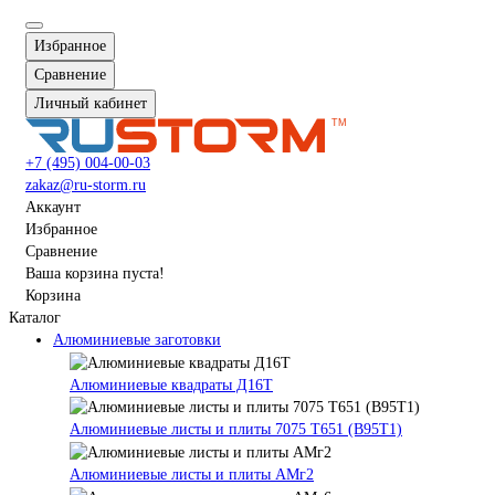
Избранное
Сравнение
Личный кабинет
+7 (495) 004-00-03
zakaz@ru-storm.ru
Аккаунт
Избранное
Сравнение
Ваша корзина пуста!
Корзина
Каталог
Алюминиевые заготовки
Алюминиевые квадраты Д16Т
Алюминиевые листы и плиты 7075 Т651 (В95Т1)
Алюминиевые листы и плиты АМг2