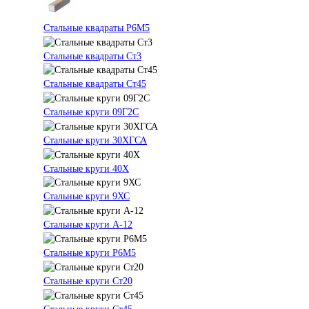
Стальные квадраты Р6М5
Стальные квадраты Ст3
Стальные квадраты Ст45
Стальные круги 09Г2С
Стальные круги 30ХГСА
Стальные круги 40Х
Стальные круги 9ХС
Стальные круги А-12
Стальные круги Р6М5
Стальные круги Ст20