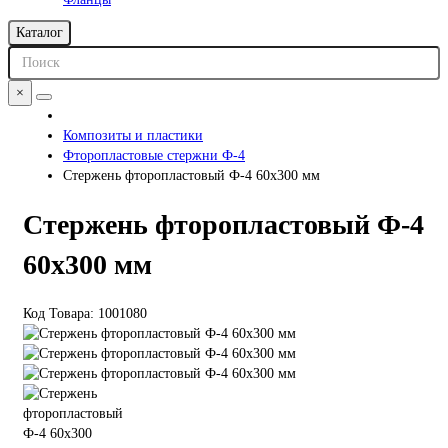
Каталог
×
Композиты и пластики
Фторопластовые стержни Ф-4
Стержень фторопластовый Ф-4 60х300 мм
Стержень фторопластовый Ф-4
60х300 мм
Код Товара:
1001080