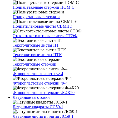
Полиацеталевые стержни ПОМ-С
Полиуретановые стержни
Полиэтиленовые листы СВМПЭ
Стеклотекстолитовые листы СТЭФ
Текстолитовые листы ПТ
Текстолитовые листы ПТК
Текстолитовые стержни
Фторопластовые листы Ф-4
Фторопластовые стержни Ф-4
Фторопластовые стержни Ф-4К20
Латунные заготовки
Латунные квадраты ЛС59-1
Латунные листы и плиты ЛС59-1