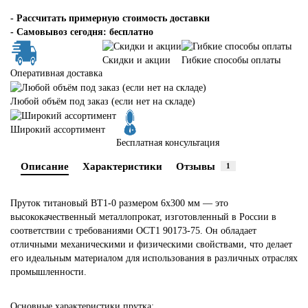
-
Рассчитать примерную стоимость доставки
- Самовывоз сегодня: бесплатно
Скидки и акции
Гибкие способы оплаты
Оперативная доставка
Любой объём под заказ (если нет на складе)
Широкий ассортимент
Бесплатная консультация
Описание
Характеристики
Отзывы
1
Пруток титановый ВТ1-0 размером 6х300 мм — это
высококачественный металлопрокат, изготовленный в России в
соответствии с требованиями ОСТ1 90173-75. Он обладает
отличными механическими и физическими свойствами, что делает
его идеальным материалом для использования в различных отраслях
промышленности.
Основные характеристики прутка: