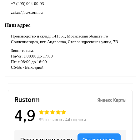
+7 (495) 004-00-03
zakaz@ru-storm.ru
Наш адрес
Производство и склад: 141551, Московская область, го
Солнечногорск, пгт. Андреевка, Староандреевская улица, 7В
Звоните нам:
Пн-Чт: с 08:00 до 17:00
Пт: с 08:00 до 16:00
Сб-Вс - Выходной