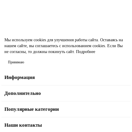
В корзину
Быстрый заказ
Мы используем cookies для улучшения работы сайта. Оставаясь на
нашем сайте, вы соглашаетесь с использованием cookies. Если Вы
не согласны, то должны покинуть сайт.
Подробнее
Принимаю
Информация
Дополнительно
Популярные категории
Наши контакты