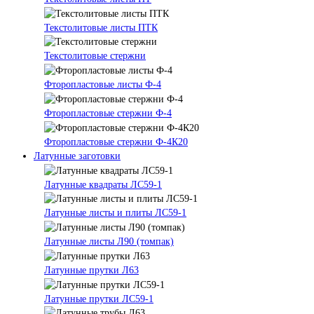
Текстолитовые листы ПТК
Текстолитовые стержни
Фторопластовые листы Ф-4
Фторопластовые стержни Ф-4
Фторопластовые стержни Ф-4К20
Латунные заготовки
Латунные квадраты ЛС59-1
Латунные листы и плиты ЛС59-1
Латунные листы Л90 (томпак)
Латунные прутки Л63
Латунные прутки ЛС59-1