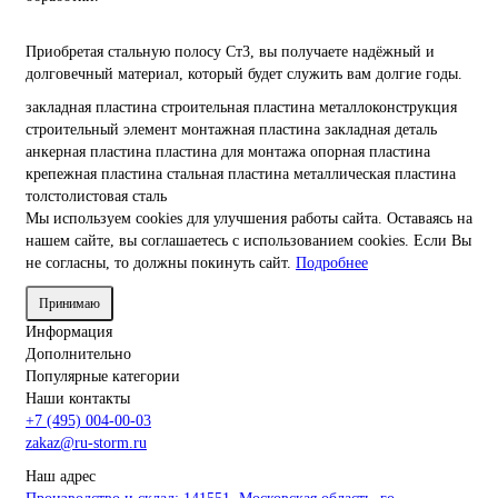
Приобретая стальную полосу Ст3, вы получаете надёжный и
долговечный материал, который будет служить вам долгие годы.
закладная пластина
строительная пластина
металлоконструкция
строительный элемент
монтажная пластина
закладная деталь
анкерная пластина
пластина для монтажа
опорная пластина
крепежная пластина
стальная пластина
металлическая пластина
толстолистовая сталь
Мы используем cookies для улучшения работы сайта. Оставаясь на
нашем сайте, вы соглашаетесь с использованием cookies. Если Вы
не согласны, то должны покинуть сайт.
Подробнее
Принимаю
Информация
Дополнительно
Популярные категории
Наши контакты
+7 (495) 004-00-03
zakaz@ru-storm.ru
Наш адрес