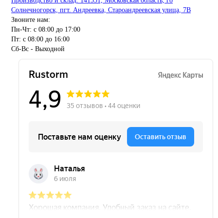
Производство и склад: 141551, Московская область, го
Солнечногорск, пгт. Андреевка, Староандреевская улица, 7В
Звоните нам:
Пн-Чт: с 08:00 до 17:00
Пт: с 08:00 до 16:00
Сб-Вс - Выходной