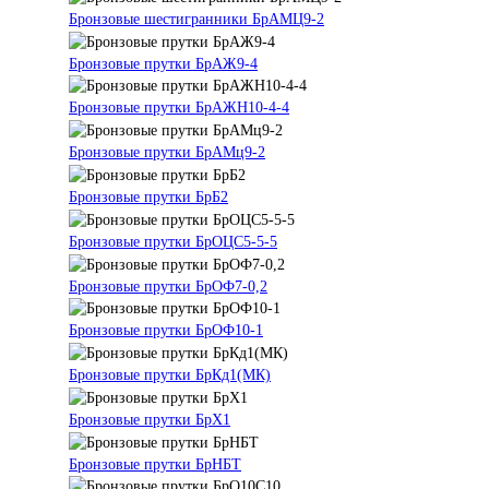
Бронзовые шестигранники БрАМЦ9-2
Бронзовые прутки БрАЖ9-4
Бронзовые прутки БрАЖН10-4-4
Бронзовые прутки БрАМц9-2
Бронзовые прутки БрБ2
Бронзовые прутки БрОЦС5-5-5
Бронзовые прутки БрОФ7-0,2
Бронзовые прутки БрОФ10-1
Бронзовые прутки БрКд1(МК)
Бронзовые прутки БрХ1
Бронзовые прутки БрНБТ