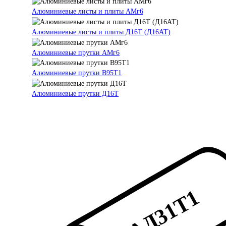
Алюминиевые листы и плиты АМг6
Алюминиевые листы и плиты Д16Т (Д16АТ)
Алюминиевые прутки АМг6
Алюминиевые прутки В95Т1
Алюминиевые прутки Д16Т