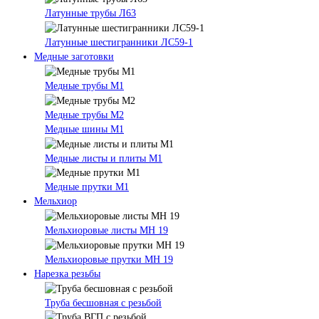
Латунные трубы Л63
Латунные шестигранники ЛС59-1
Медные заготовки
Медные трубы М1
Медные трубы М2
Медные шины М1
Медные листы и плиты М1
Медные прутки М1
Мельхиор
Мельхиоровые листы МН 19
Мельхиоровые прутки МН 19
Нарезка резьбы
Труба бесшовная с резьбой