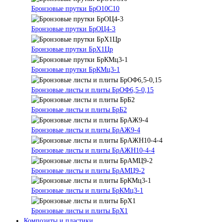
Бронзовые прутки БрО10С10
Бронзовые прутки БрОЦ4-3
Бронзовые прутки БрХ1Цр
Бронзовые прутки БрКМц3-1
Бронзовые листы и плиты БрОФ6,5-0,15
Бронзовые листы и плиты БрБ2
Бронзовые листы и плиты БрАЖ9-4
Бронзовые листы и плиты БрАЖН10-4-4
Бронзовые листы и плиты БрАМЦ9-2
Бронзовые листы и плиты БрКМц3-1
Бронзовые листы и плиты БрХ1
Композиты и пластики