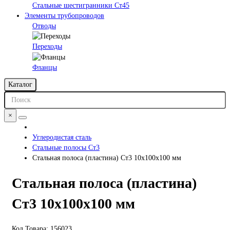
Стальные шестигранники Ст45
Элементы трубопроводов
Отводы
Переходы
Фланцы
Каталог
×
Углеродистая сталь
Стальные полосы Ст3
Стальная полоса (пластина) Ст3 10х100х100 мм
Стальная полоса (пластина)
Ст3 10х100х100 мм
Код Товара:
156023