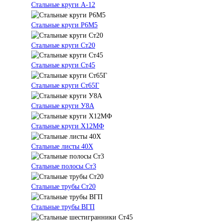
Стальные круги А-12
Стальные круги Р6М5
Стальные круги Ст20
Стальные круги Ст45
Стальные круги Ст65Г
Стальные круги У8А
Стальные круги Х12МФ
Стальные листы 40Х
Стальные полосы Ст3
Стальные трубы Ст20
Стальные трубы ВГП