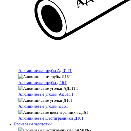
Алюминиевые трубы АД31Т1
Алюминиевые трубы Д16Т
Алюминиевые уголки АД31Т1
Алюминиевые уголки Д16Т
Алюминиевые шестигранники Д16Т
Бронзовые заготовки