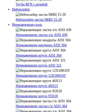
Труба ВГП с резьбой
Нейзильбер
Нейзильбер листы МНЦ 15-20
Нержавеющая сталь
Нержавеющие листы х/к AISI 430
Нержавеющие квадраты AISI 304
Нержавеющие круги AISI 304
Нержавеющие круги AISI 321
Нержавеющие круги 12Х18Н10Т
Нержавеющие круги 40Х13
Нержавеющие круги 95Х18
Нержавеющие листы г/к AISI 304