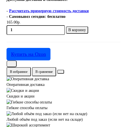
-
Рассчитать примерную стоимость доставки
- Самовывоз сегодня: бесплатно
165.00р.
В корзину
Купить на Ozon
В избранное
В сравнение
Оперативная доставка
Скидки и акции
Гибкие способы оплаты
Любой объём под заказ (если нет на складе)