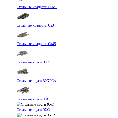
Стальные квадраты Р6М5
Стальные квадраты Ст3
Стальные квадраты Ст45
Стальные круги 09Г2С
Стальные круги 30ХГСА
Стальные круги 40Х
Стальные круги 9ХС