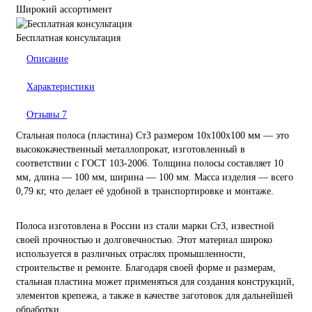
Широкий ассортимент
Бесплатная консультация
Описание
Характеристики
Отзывы
7
Стальная полоса (пластина) Ст3 размером 10х100х100 мм — это
высококачественный металлопрокат, изготовленный в
соответствии с ГОСТ 103-2006. Толщина полосы составляет 10
мм, длина — 100 мм, ширина — 100 мм. Масса изделия — всего
0,79 кг, что делает её удобной в транспортировке и монтаже.
Полоса изготовлена в России из стали марки Ст3, известной
своей прочностью и долговечностью. Этот материал широко
используется в различных отраслях промышленности,
строительстве и ремонте. Благодаря своей форме и размерам,
стальная пластина может применяться для создания конструкций,
элементов крепежа, а также в качестве заготовок для дальнейшей
обработки.