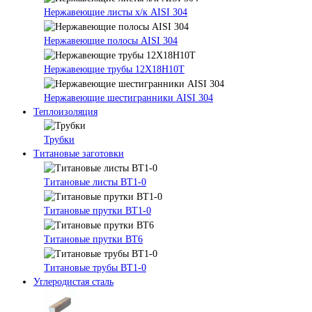
Нержавеющие листы х/к AISI 304
Нержавеющие полосы AISI 304
Нержавеющие трубы 12Х18Н10Т
Нержавеющие шестигранники AISI 304
Теплоизоляция
Трубки
Титановые заготовки
Титановые листы ВТ1-0
Титановые прутки ВТ1-0
Титановые прутки ВТ6
Титановые трубы ВТ1-0
Углеродистая сталь