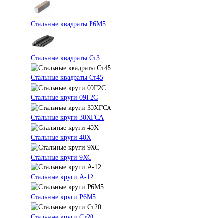
Стальные квадраты Р6М5
Стальные квадраты Ст3
Стальные квадраты Ст45
Стальные круги 09Г2С
Стальные круги 30ХГСА
Стальные круги 40Х
Стальные круги 9ХС
Стальные круги А-12
Стальные круги Р6М5
Стальные круги Ст20