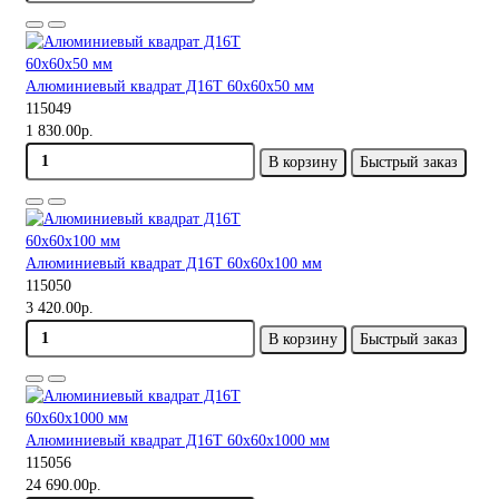
Алюминиевый квадрат Д16Т 60х60х50 мм
115049
1 830.00р.
В корзину
Быстрый заказ
Алюминиевый квадрат Д16Т 60х60х100 мм
115050
3 420.00р.
В корзину
Быстрый заказ
Алюминиевый квадрат Д16Т 60х60х1000 мм
115056
24 690.00р.