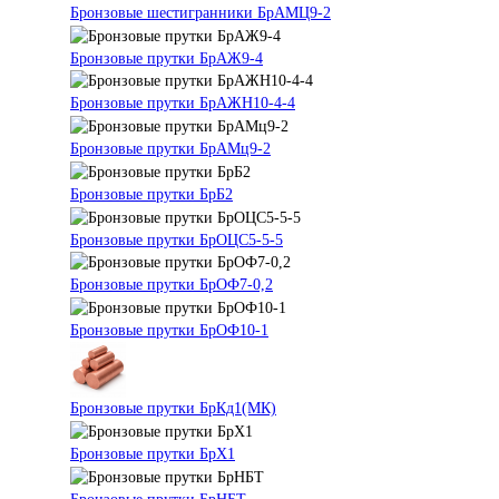
Бронзовые шестигранники БрАМЦ9-2
Бронзовые прутки БрАЖ9-4
Бронзовые прутки БрАЖН10-4-4
Бронзовые прутки БрАМц9-2
Бронзовые прутки БрБ2
Бронзовые прутки БрОЦС5-5-5
Бронзовые прутки БрОФ7-0,2
Бронзовые прутки БрОФ10-1
Бронзовые прутки БрКд1(МК)
Бронзовые прутки БрХ1