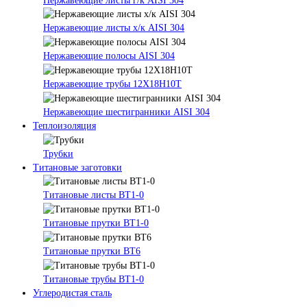
Нержавеющие листы г/к AISI 304
Нержавеющие листы х/к AISI 304
Нержавеющие полосы AISI 304
Нержавеющие трубы 12Х18Н10Т
Нержавеющие шестигранники AISI 304
Теплоизоляция
Трубки
Титановые заготовки
Титановые листы ВТ1-0
Титановые прутки ВТ1-0
Титановые прутки ВТ6
Титановые трубы ВТ1-0
Углеродистая сталь