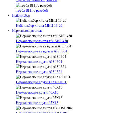
Труба бесшовная с резьбой
Труба ВГП с резьбой
Нейзильбер
Нейзильбер листы МНЦ 15-20
Нержавеющая сталь
Нержавеющие листы х/к AISI 430
Нержавеющие квадраты AISI 304
Нержавеющие круги AISI 304
Нержавеющие круги AISI 321
Нержавеющие круги 12Х18Н10Т
Нержавеющие круги 40Х13
Нержавеющие круги 95Х18