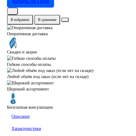
Купить на Ozon
В избранное
В сравнение
Оперативная доставка
Скидки и акции
Гибкие способы оплаты
Любой объём под заказ (если нет на складе)
Широкий ассортимент
Бесплатная консультация
Описание
Характеристики