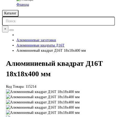
Фланцы
Каталог
×
Алюминиевые заготовки
Алюминиевые квадраты Д16Т
Алюминиевый квадрат Д16Т 18х18х400 мм
Алюминиевый квадрат Д16Т
18х18х400 мм
Код Товара:
115214