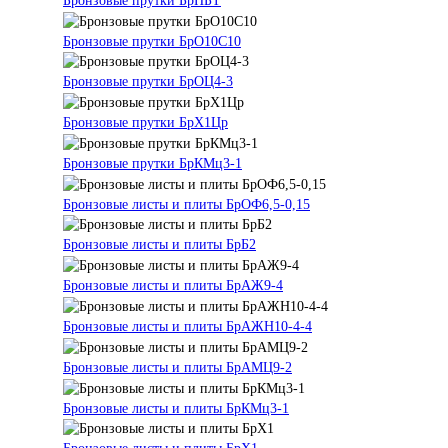
Бронзовые прутки БрНБТ
Бронзовые прутки БрО10С10
Бронзовые прутки БрОЦ4-3
Бронзовые прутки БрХ1Цр
Бронзовые прутки БрКМц3-1
Бронзовые листы и плиты БрОФ6,5-0,15
Бронзовые листы и плиты БрБ2
Бронзовые листы и плиты БрАЖ9-4
Бронзовые листы и плиты БрАЖН10-4-4
Бронзовые листы и плиты БрАМЦ9-2
Бронзовые листы и плиты БрКМц3-1