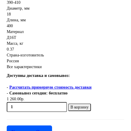
390-410
Диаметр, мм
18
Длина, мм
400
Материал
Д16Т
Масса, кг
0.37
Страна-изготовитель
Россия
Все характеристики
Доступны доставка и самовывоз:
-
Рассчитать примерную стоимость доставки
- Самовывоз сегодня: бесплатно
1 260.00р.
В корзину