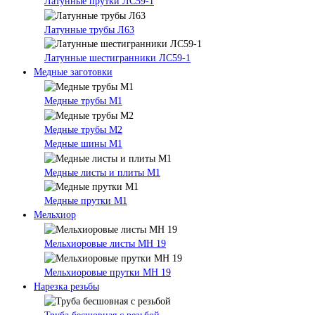
Латунные прутки ЛС59-1
Латунные трубы Л63
Латунные шестигранники ЛС59-1
Медные заготовки
Медные трубы М1
Медные трубы М2
Медные шины М1
Медные листы и плиты М1
Медные прутки М1
Мельхиор
Мельхиоровые листы МН 19
Мельхиоровые прутки МН 19
Нарезка резьбы