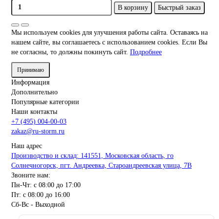
В корзину
Быстрый заказ
Мы используем cookies для улучшения работы сайта. Оставаясь на
нашем сайте, вы соглашаетесь с использованием cookies. Если Вы
не согласны, то должны покинуть сайт.
Подробнее
Принимаю
Информация
Дополнительно
Популярные категории
Наши контакты
+7 (495) 004-00-03
zakaz@ru-storm.ru
Наш адрес
Производство и склад: 141551, Московская область, го
Солнечногорск, пгт. Андреевка, Староандреевская улица, 7В
Звоните нам:
Пн-Чт: с 08:00 до 17:00
Пт: с 08:00 до 16:00
Сб-Вс - Выходной