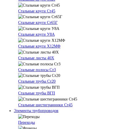
Стальные круги Ст45
Стальные круги Ст65Г
Стальные круги У8А
Стальные круги Х12МФ
Стальные листы 40Х
Стальные полосы Ст3
Стальные трубы Ст20
Стальные трубы ВГП
Стальные шестигранники Ст45
Элементы трубопроводов
Переходы