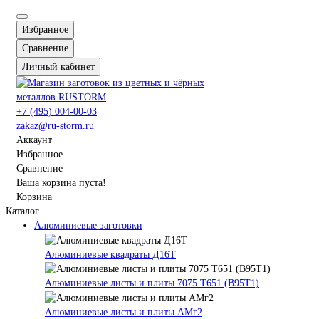
Избранное
Сравнение
Личный кабинет
+7 (495) 004-00-03
zakaz@ru-storm.ru
Аккаунт
Избранное
Сравнение
Ваша корзина пуста!
Корзина
Каталог
Алюминиевые заготовки
Алюминиевые квадраты Д16Т
Алюминиевые листы и плиты 7075 Т651 (В95Т1)
Алюминиевые листы и плиты АМг2