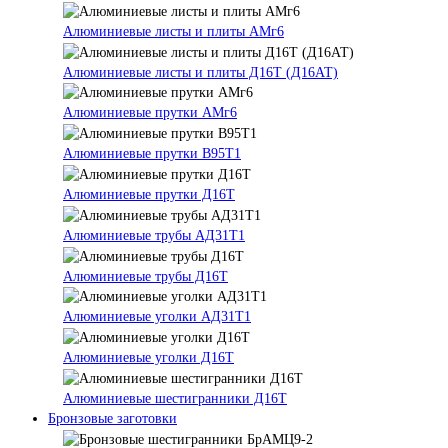
Алюминиевые листы и плиты АМг6
Алюминиевые листы и плиты Д16Т (Д16АТ)
Алюминиевые прутки АМг6
Алюминиевые прутки В95Т1
Алюминиевые прутки Д16Т
Алюминиевые трубы АД31Т1
Алюминиевые трубы Д16Т
Алюминиевые уголки АД31Т1
Алюминиевые уголки Д16Т
Алюминиевые шестигранники Д16Т
Бронзовые заготовки