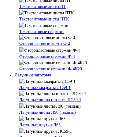
Текстолитовые листы ПТ
Текстолитовые листы ПТК
Текстолитовые стержни
Фторопластовые листы Ф-4
Фторопластовые стержни Ф-4
Фторопластовые стержни Ф-4К20
Латунные заготовки
Латунные квадраты ЛС59-1
Латунные листы и плиты ЛС59-1
Латунные листы Л90 (томпак)
Латунные прутки Л63