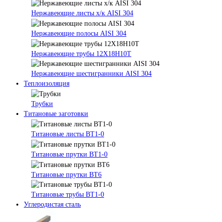
Нержавеющие листы х/к AISI 304
Нержавеющие полосы AISI 304
Нержавеющие трубы 12Х18Н10Т
Нержавеющие шестигранники AISI 304
Теплоизоляция
Трубки
Титановые заготовки
Титановые листы ВТ1-0
Титановые прутки ВТ1-0
Титановые прутки ВТ6
Титановые трубы ВТ1-0
Углеродистая сталь