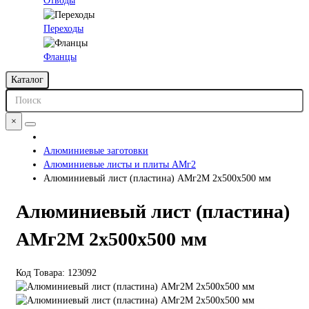
Отводы
Переходы
Фланцы
Каталог
×
Алюминиевые заготовки
Алюминиевые листы и плиты АМг2
Алюминиевый лист (пластина) АМг2М 2х500х500 мм
Алюминиевый лист (пластина)
АМг2М 2х500х500 мм
Код Товара:
123092