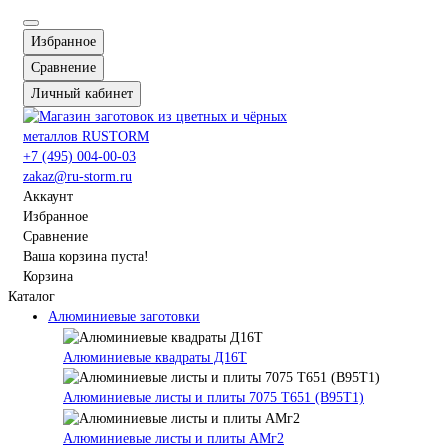
Избранное
Сравнение
Личный кабинет
+7 (495) 004-00-03
zakaz@ru-storm.ru
Аккаунт
Избранное
Сравнение
Ваша корзина пуста!
Корзина
Каталог
Алюминиевые заготовки
Алюминиевые квадраты Д16Т
Алюминиевые листы и плиты 7075 Т651 (В95Т1)
Алюминиевые листы и плиты АМг2