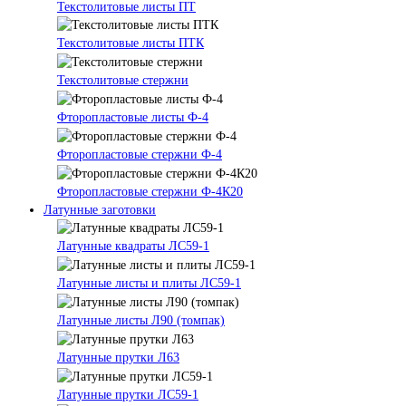
Текстолитовые листы ПТ
Текстолитовые листы ПТК
Текстолитовые стержни
Фторопластовые листы Ф-4
Фторопластовые стержни Ф-4
Фторопластовые стержни Ф-4К20
Латунные заготовки
Латунные квадраты ЛС59-1
Латунные листы и плиты ЛС59-1
Латунные листы Л90 (томпак)
Латунные прутки Л63
Латунные прутки ЛС59-1