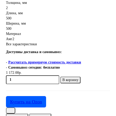
Толщина, мм
2
Длина, мм
500
Ширина, мм
500
Материал
Амг2
Все характеристики
Доступны доставка и самовывоз:
-
Рассчитать примерную стоимость доставки
- Самовывоз сегодня: бесплатно
1 172.00р.
В корзину
Купить на Ozon