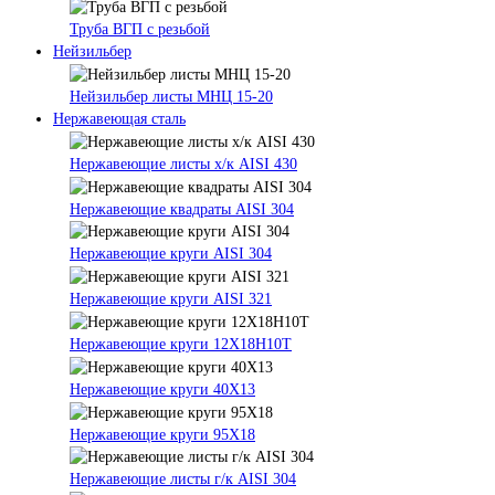
Труба ВГП с резьбой
Нейзильбер
Нейзильбер листы МНЦ 15-20
Нержавеющая сталь
Нержавеющие листы х/к AISI 430
Нержавеющие квадраты AISI 304
Нержавеющие круги AISI 304
Нержавеющие круги AISI 321
Нержавеющие круги 12Х18Н10Т
Нержавеющие круги 40Х13
Нержавеющие круги 95Х18
Нержавеющие листы г/к AISI 304