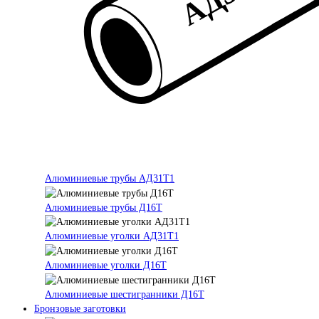
Алюминиевые трубы АД31Т1
Алюминиевые трубы Д16Т
Алюминиевые уголки АД31Т1
Алюминиевые уголки Д16Т
Алюминиевые шестигранники Д16Т
Бронзовые заготовки