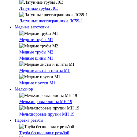
Латунные трубы Л63
Латунные шестигранники ЛС59-1
Медные заготовки
Медные трубы М1
Медные трубы М2
Медные шины М1
Медные листы и плиты М1
Медные прутки М1
Мельхиор
Мельхиоровые листы МН 19
Мельхиоровые прутки МН 19
Нарезка резьбы
Труба бесшовная с резьбой