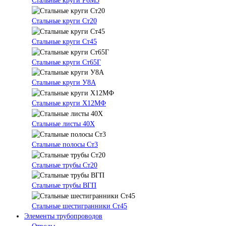
Стальные круги Р6М5
Стальные круги Ст20
Стальные круги Ст45
Стальные круги Ст65Г
Стальные круги У8А
Стальные круги Х12МФ
Стальные листы 40Х
Стальные полосы Ст3
Стальные трубы Ст20
Стальные трубы ВГП
Стальные шестигранники Ст45
Элементы трубопроводов