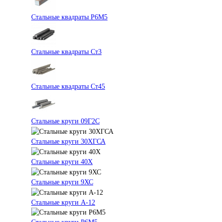
Стальные квадраты Р6М5
Стальные квадраты Ст3
Стальные квадраты Ст45
Стальные круги 09Г2С
Стальные круги 30ХГСА
Стальные круги 40Х
Стальные круги 9ХС
Стальные круги А-12