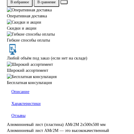
В избранное
В сравнение
Оперативная доставка
Скидки и акции
Гибкие способы оплаты
Любой объём под заказ (если нет на складе)
Широкий ассортимент
Бесплатная консультация
Описание
Характеристики
Отзывы
Алюминиевый лист (пластина) АМг2М 2х500х500 мм
Алюминиевый лист АМг2М — это высококачественный