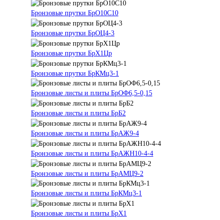
Бронзовые прутки БрО10С10
Бронзовые прутки БрОЦ4-3
Бронзовые прутки БрХ1Цр
Бронзовые прутки БрКМц3-1
Бронзовые листы и плиты БрОФ6,5-0,15
Бронзовые листы и плиты БрБ2
Бронзовые листы и плиты БрАЖ9-4
Бронзовые листы и плиты БрАЖН10-4-4
Бронзовые листы и плиты БрАМЦ9-2
Бронзовые листы и плиты БрКМц3-1
Бронзовые листы и плиты БрХ1