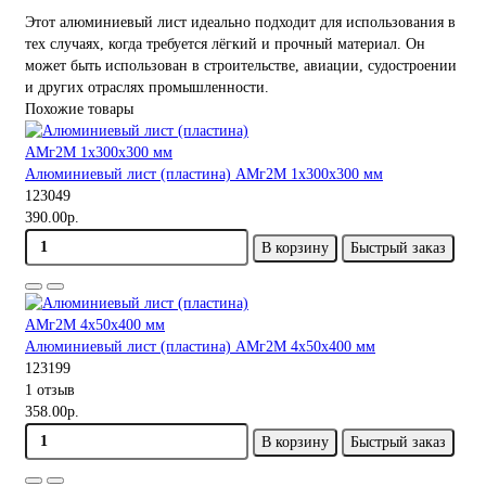
Этот алюминиевый лист идеально подходит для использования в
тех случаях, когда требуется лёгкий и прочный материал. Он
может быть использован в строительстве, авиации, судостроении
и других отраслях промышленности.
Похожие товары
Алюминиевый лист (пластина) АМг2М 1х300х300 мм
123049
390.00р.
В корзину
Быстрый заказ
Алюминиевый лист (пластина) АМг2М 4х50х400 мм
123199
1 отзыв
358.00р.
В корзину
Быстрый заказ