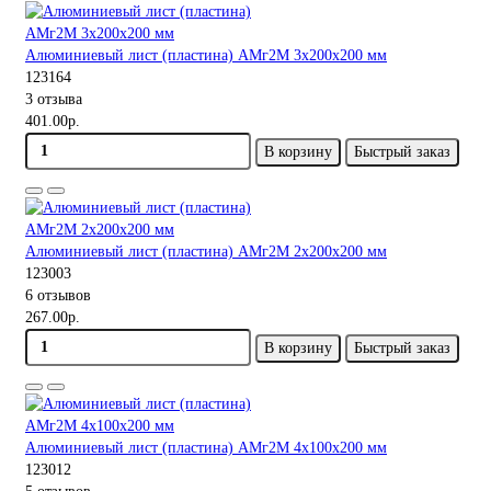
Алюминиевый лист (пластина) АМг2М 3х200х200 мм
123164
3 отзыва
401.00р.
В корзину
Быстрый заказ
Алюминиевый лист (пластина) АМг2М 2х200х200 мм
123003
6 отзывов
267.00р.
В корзину
Быстрый заказ
Алюминиевый лист (пластина) АМг2М 4х100х200 мм
123012