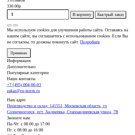
5 отзывов
330.00р.
В корзину
Быстрый заказ
Мы используем cookies для улучшения работы сайта. Оставаясь на
нашем сайте, вы соглашаетесь с использованием cookies. Если Вы
не согласны, то должны покинуть сайт.
Подробнее
Принимаю
Информация
Дополнительно
Популярные категории
Наши контакты
+7 (495) 004-00-03
zakaz@ru-storm.ru
Наш адрес
Производство и склад: 141551, Московская область, го
Солнечногорск, пгт. Андреевка, Староандреевская улица, 7В
Звоните нам:
Пн-Чт: с 08:00 до 17:00
Пт: с 08:00 до 16:00