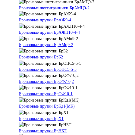
Бронзовые шестигранники БрАМЦ9-2
Бронзовые прутки БрАЖ9-4
Бронзовые прутки БрАЖН10-4-4
Бронзовые прутки БрАМц9-2
Бронзовые прутки БрБ2
Бронзовые прутки БрОЦС5-5-5
Бронзовые прутки БрОФ7-0,2
Бронзовые прутки БрОФ10-1
Бронзовые прутки БрКд1(МК)
Бронзовые прутки БрХ1
Бронзовые прутки БрНБТ