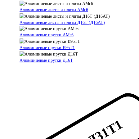
Алюминиевые листы и плиты АМг6
Алюминиевые листы и плиты Д16Т (Д16АТ)
Алюминиевые прутки АМг6
Алюминиевые прутки В95Т1
Алюминиевые прутки Д16Т