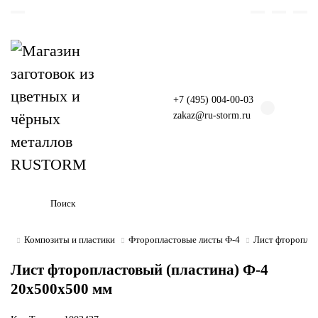
+7 (495) 004-00-03
zakaz@ru-storm.ru
Композиты и пластики
Фторопластовые листы Ф-4
Лист фтороплас
Лист фторопластовый (пластина) Ф-4
20х500х500 мм