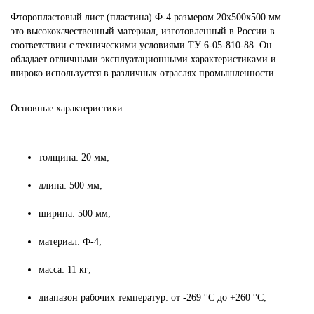
Фторопластовый лист (пластина) Ф-4 размером 20х500х500 мм —
это высококачественный материал, изготовленный в России в
соответствии с техническими условиями ТУ 6-05-810-88. Он
обладает отличными эксплуатационными характеристиками и
широко используется в различных отраслях промышленности.
Основные характеристики:
толщина: 20 мм;
длина: 500 мм;
ширина: 500 мм;
материал: Ф-4;
масса: 11 кг;
диапазон рабочих температур: от -269 °C до +260 °C;