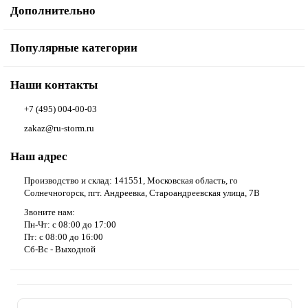
Дополнительно
Популярные категории
Наши контакты
+7 (495) 004-00-03
zakaz@ru-storm.ru
Наш адрес
Производство и склад: 141551, Московская область, го
Солнечногорск, пгт. Андреевка, Староандреевская улица, 7В
Звоните нам:
Пн-Чт: с 08:00 до 17:00
Пт: с 08:00 до 16:00
Сб-Вс - Выходной