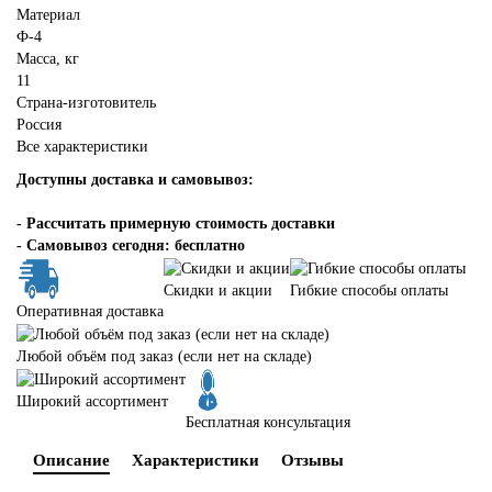
Материал
Ф-4
Масса, кг
11
Страна-изготовитель
Россия
Все характеристики
Доступны доставка и самовывоз:
-
Рассчитать примерную стоимость доставки
- Самовывоз сегодня: бесплатно
Скидки и акции
Гибкие способы оплаты
Оперативная доставка
Любой объём под заказ (если нет на складе)
Широкий ассортимент
Бесплатная консультация
Описание
Характеристики
Отзывы