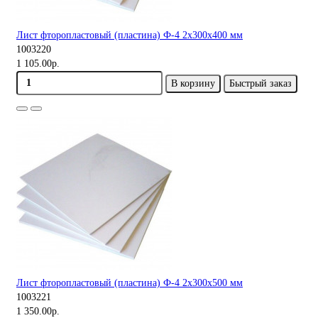
Лист фторопластовый (пластина) Ф-4 2х300х400 мм
1003220
1 105.00р.
В корзину
Быстрый заказ
Лист фторопластовый (пластина) Ф-4 2х300х500 мм
1003221
1 350.00р.