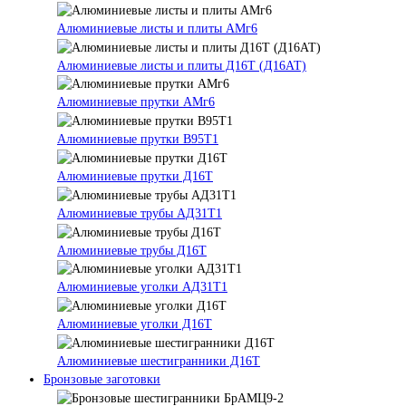
Алюминиевые листы и плиты АМг6
Алюминиевые листы и плиты Д16Т (Д16АТ)
Алюминиевые прутки АМг6
Алюминиевые прутки В95Т1
Алюминиевые прутки Д16Т
Алюминиевые трубы АД31Т1
Алюминиевые трубы Д16Т
Алюминиевые уголки АД31Т1
Алюминиевые уголки Д16Т
Алюминиевые шестигранники Д16Т
Бронзовые заготовки