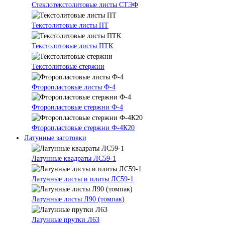
Стеклотекстолитовые листы СТЭФ
Текстолитовые листы ПТ
Текстолитовые листы ПТК
Текстолитовые стержни
Фторопластовые листы Ф-4
Фторопластовые стержни Ф-4
Фторопластовые стержни Ф-4К20
Латунные заготовки
Латунные квадраты ЛС59-1
Латунные листы и плиты ЛС59-1
Латунные листы Л90 (томпак)
Латунные прутки Л63