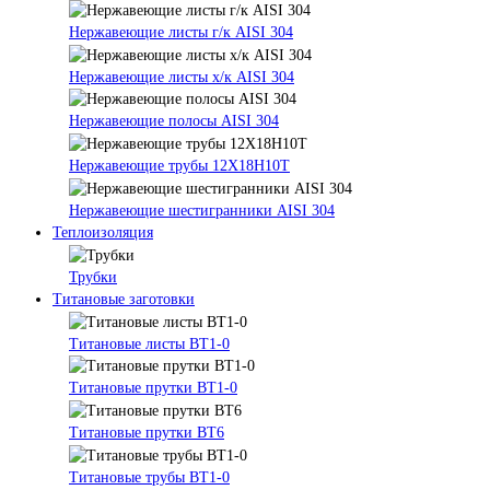
Нержавеющие листы г/к AISI 304
Нержавеющие листы х/к AISI 304
Нержавеющие полосы AISI 304
Нержавеющие трубы 12Х18Н10Т
Нержавеющие шестигранники AISI 304
Теплоизоляция
Трубки
Титановые заготовки
Титановые листы ВТ1-0
Титановые прутки ВТ1-0
Титановые прутки ВТ6
Титановые трубы ВТ1-0