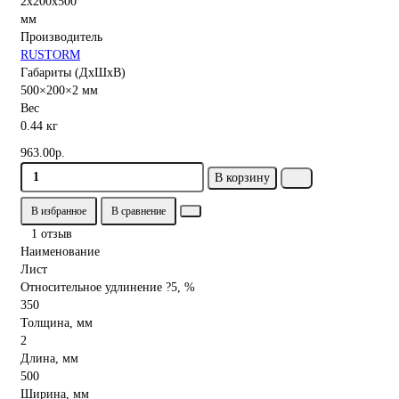
Производитель
RUSTORM
Габариты (ДхШхВ)
500×200×2 мм
Вес
0.44 кг
963.00р.
В корзину
В избранное
В сравнение
1 отзыв
Наименование
Лист
Относительное удлинение ?5, %
350
Толщина, мм
2
Длина, мм
500
Ширина, мм