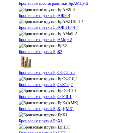
Бронзовые шестигранники БрАМЦ9-2
Бронзовые прутки БрАЖ9-4
Бронзовые прутки БрАЖН10-4-4
Бронзовые прутки БрАМц9-2
Бронзовые прутки БрБ2
Бронзовые прутки БрОЦС5-5-5
Бронзовые прутки БрОФ7-0,2
Бронзовые прутки БрОФ10-1
Бронзовые прутки БрКд1(МК)
Бронзовые прутки БрХ1