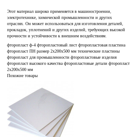
Этот материал широко применяется в машиностроении,
электротехнике, химической промышленности и других
отраслях. Он может использоваться для изготовления деталей,
прокладок, уплотнений и других изделий, требующих высокой
прочности и устойчивости к внешним воздействиям.
фторопласт
ф-4
фторопластовый лист
фторопластовая пластина
фторопласт ПН
размер 2х200х500 мм
технические пластины
фторопласт для промышленности
фторопластовые изделия
фторопласт высокого качества
фторопластовые детали
фторопласт
2х200х500 мм
Похожие товары