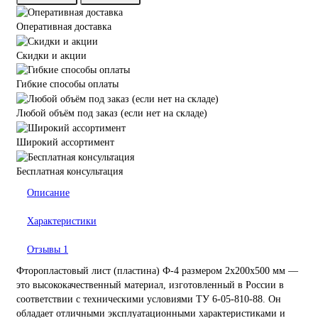
Оперативная доставка
Скидки и акции
Гибкие способы оплаты
Любой объём под заказ (если нет на складе)
Широкий ассортимент
Бесплатная консультация
Описание
Характеристики
Отзывы
1
Фторопластовый лист (пластина) Ф-4 размером 2х200х500 мм —
это высококачественный материал, изготовленный в России в
соответствии с техническими условиями ТУ 6-05-810-88. Он
обладает отличными эксплуатационными характеристиками и