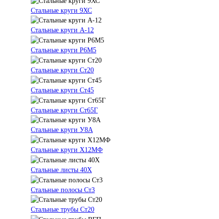
Стальные круги 9ХС
Стальные круги А-12
Стальные круги Р6М5
Стальные круги Ст20
Стальные круги Ст45
Стальные круги Ст65Г
Стальные круги У8А
Стальные круги Х12МФ
Стальные листы 40Х
Стальные полосы Ст3
Стальные трубы Ст20