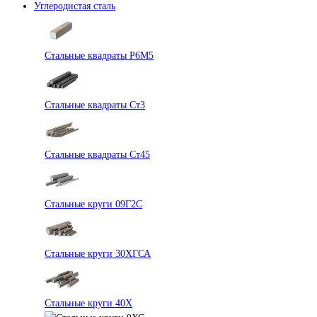
Углеродистая сталь
Стальные квадраты Р6М5
Стальные квадраты Ст3
Стальные квадраты Ст45
Стальные круги 09Г2С
Стальные круги 30ХГСА
Стальные круги 40Х