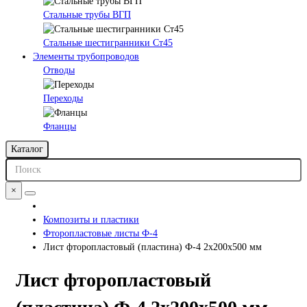
Стальные трубы ВГП
Стальные шестигранники Ст45
Элементы трубопроводов
Отводы
Переходы
Фланцы
Каталог
×
Композиты и пластики
Фторопластовые листы Ф-4
Лист фторопластовый (пластина) Ф-4 2х200х500 мм
Лист фторопластовый