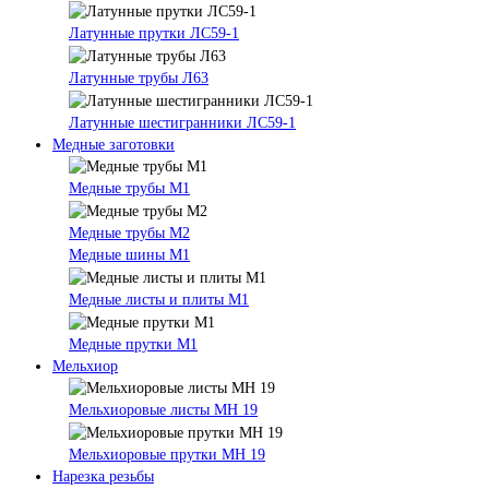
Латунные прутки ЛС59-1
Латунные трубы Л63
Латунные шестигранники ЛС59-1
Медные заготовки
Медные трубы М1
Медные трубы М2
Медные шины М1
Медные листы и плиты М1
Медные прутки М1
Мельхиор
Мельхиоровые листы МН 19
Мельхиоровые прутки МН 19
Нарезка резьбы