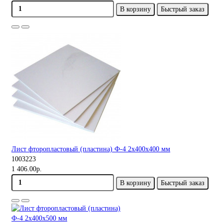
В корзину
Быстрый заказ
Лист фторопластовый (пластина) Ф-4 2х400х400 мм
1003223
1 406.00р.
В корзину
Быстрый заказ