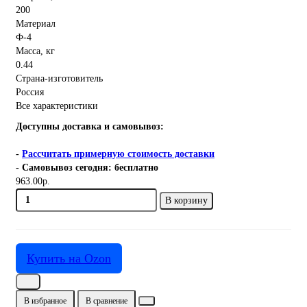
200
Материал
Ф-4
Масса, кг
0.44
Страна-изготовитель
Россия
Все характеристики
Доступны доставка и самовывоз:
-
Рассчитать примерную стоимость доставки
- Самовывоз сегодня: бесплатно
963.00р.
В корзину
Купить на Ozon
В избранное
В сравнение