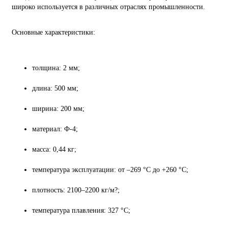
широко используется в различных отраслях промышленности.
Основные характеристики:
толщина: 2 мм;
длина: 500 мм;
ширина: 200 мм;
материал: Ф-4;
масса: 0,44 кг;
температура эксплуатации: от –269 °C до +260 °C;
плотность: 2100–2200 кг/м?;
температура плавления: 327 °C;