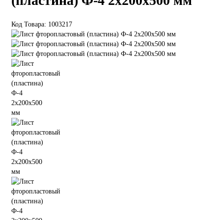
(пластина) Ф-4 2х200х500 мм
Код Товара:
1003217