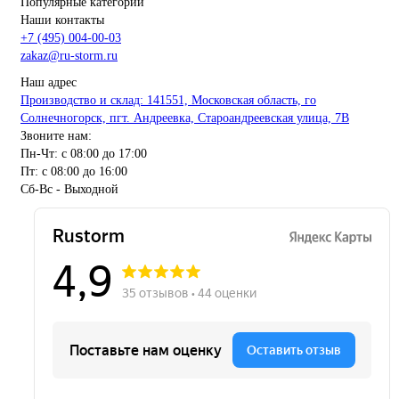
Популярные категории
Наши контакты
+7 (495) 004-00-03
zakaz@ru-storm.ru
Наш адрес
Производство и склад: 141551, Московская область, го
Солнечногорск, пгт. Андреевка, Староандреевская улица, 7В
Звоните нам:
Пн-Чт: с 08:00 до 17:00
Пт: с 08:00 до 16:00
Сб-Вс - Выходной