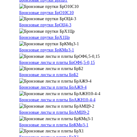
Бронзовые прутки БрНБТ
Бронзовые прутки БрО10С10
Бронзовые прутки БрОЦ4-3
Бронзовые прутки БрХ1Цр
Бронзовые прутки БрКМц3-1
Бронзовые листы и плиты БрОФ6,5-0,15
Бронзовые листы и плиты БрБ2
Бронзовые листы и плиты БрАЖ9-4
Бронзовые листы и плиты БрАЖН10-4-4
Бронзовые листы и плиты БрАМЦ9-2
Бронзовые листы и плиты БрКМц3-1