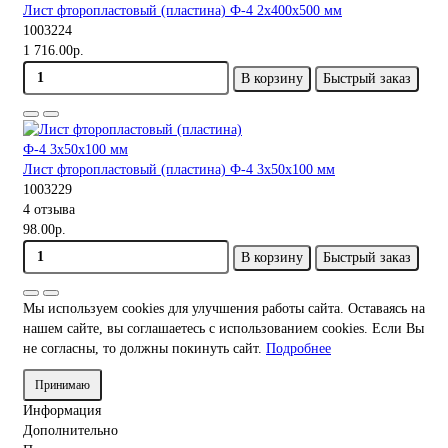
Лист фторопластовый (пластина) Ф-4 2х400х500 мм
1003224
1 716.00р.
В корзину
Быстрый заказ
Лист фторопластовый (пластина) Ф-4 3х50х100 мм
1003229
4 отзыва
98.00р.
В корзину
Быстрый заказ
Мы используем cookies для улучшения работы сайта. Оставаясь на
нашем сайте, вы соглашаетесь с использованием cookies. Если Вы
не согласны, то должны покинуть сайт.
Подробнее
Принимаю
Информация
Дополнительно