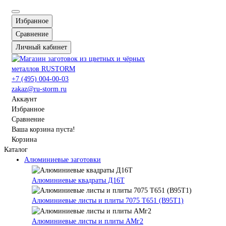
Избранное
Сравнение
Личный кабинет
+7 (495) 004-00-03
zakaz@ru-storm.ru
Аккаунт
Избранное
Сравнение
Ваша корзина пуста!
Корзина
Каталог
Алюминиевые заготовки
Алюминиевые квадраты Д16Т
Алюминиевые листы и плиты 7075 Т651 (В95Т1)
Алюминиевые листы и плиты АМг2