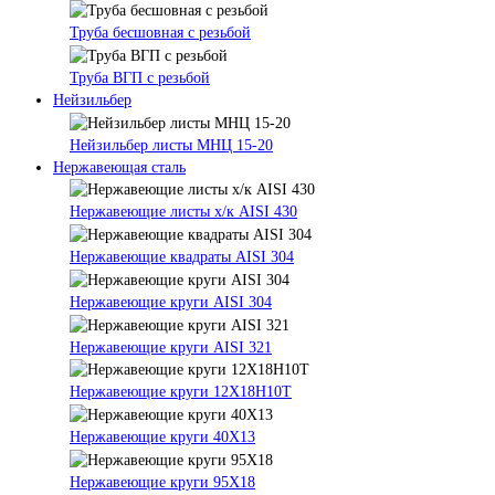
Труба бесшовная с резьбой
Труба ВГП с резьбой
Нейзильбер
Нейзильбер листы МНЦ 15-20
Нержавеющая сталь
Нержавеющие листы х/к AISI 430
Нержавеющие квадраты AISI 304
Нержавеющие круги AISI 304
Нержавеющие круги AISI 321
Нержавеющие круги 12Х18Н10Т
Нержавеющие круги 40Х13
Нержавеющие круги 95Х18