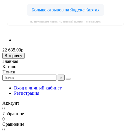
Ru-storm на карте Москвы и Московской области — Яндекс Карты
22 635.00р.
В корзину
Главная
Каталог
Поиск
×
Вход в личный кабинет
Регистрация
Аккаунт
0
Избранное
0
Сравнение
0