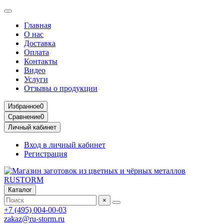
Главная
О нас
Доставка
Оплата
Контакты
Видео
Услуги
Отзывы о продукции
Избранное
0
Сравнение
0
Личный кабинет
Вход в личный кабинет
Регистрация
Каталог
×
+7 (495) 004-00-03
zakaz@ru-storm.ru