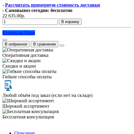
-
Рассчитать примерную стоимость доставки
- Самовывоз сегодня: бесплатно
22 635.00р.
В корзину
Купить на Ozon
В избранное
В сравнение
Оперативная доставка
Скидки и акции
Гибкие способы оплаты
Любой объём под заказ (если нет на складе)
Широкий ассортимент
Бесплатная консультация
Описание