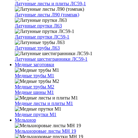
Латунные листы и плиты ЛС59-1
Латунные листы Л90 (томпак)
Латунные прутки Л63
Латунные прутки ЛС59-1
Латунные трубы Л63
Латунные шестигранники ЛС59-1
Медные заготовки
Медные трубы М1
Медные трубы М2
Медные шины М1
Медные листы и плиты М1
Медные прутки М1
Мельхиор
Мельхиоровые листы МН 19