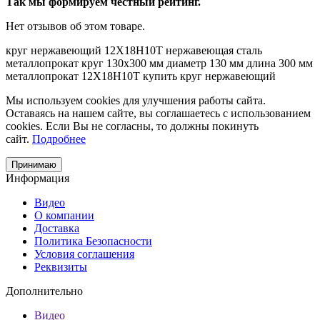
Так мы формируем честный рейтинг.
Нет отзывов об этом товаре.
круг нержавеющий
12Х18Н10Т
нержавеющая сталь
металлопрокат
круг 130х300 мм
диаметр 130 мм
длина 300 мм
металлопрокат 12Х18Н10Т
купить круг нержавеющий
Мы используем cookies для улучшения работы сайта.
Оставаясь на нашем сайте, вы соглашаетесь с использованием
cookies. Если Вы не согласны, то должны покинуть
сайт.
Подробнее
Принимаю
Информация
Видео
О компании
Доставка
Политика Безопасности
Условия соглашения
Реквизиты
Дополнительно
Видео