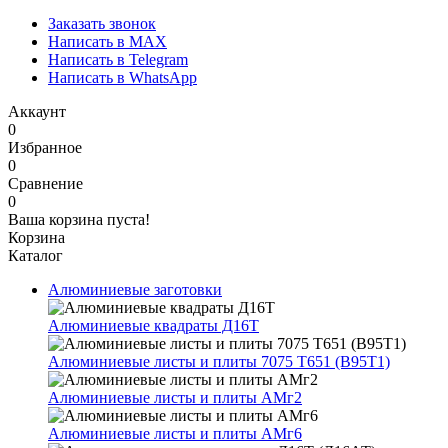
Заказать звонок
Написать в MAX
Написать в Telegram
Написать в WhatsApp
Аккаунт
0
Избранное
0
Сравнение
0
Ваша корзина пуста!
Корзина
Каталог
Алюминиевые заготовки
Алюминиевые квадраты Д16Т
Алюминиевые листы и плиты 7075 Т651 (В95Т1)
Алюминиевые листы и плиты АМг2
Алюминиевые листы и плиты АМг6