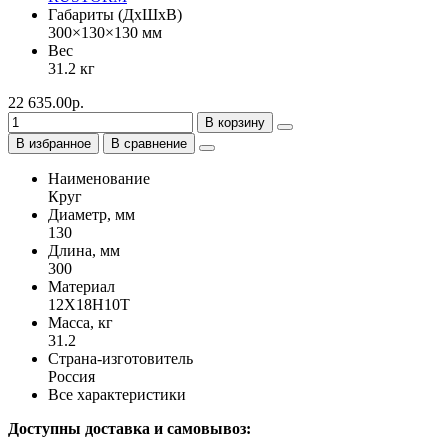
Габариты (ДхШхВ)
300×130×130 мм
Вес
31.2 кг
22 635.00р.
В корзину
В избранное
В сравнение
Наименование
Круг
Диаметр, мм
130
Длина, мм
300
Материал
12Х18Н10Т
Масса, кг
31.2
Страна-изготовитель
Россия
Все характеристики
Доступны доставка и самовывоз: