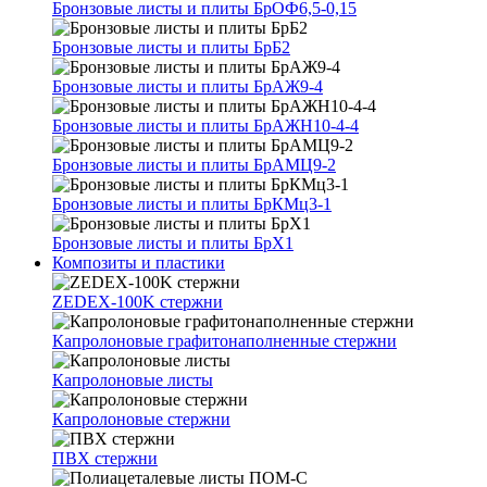
Бронзовые листы и плиты БрОФ6,5-0,15
Бронзовые листы и плиты БрБ2
Бронзовые листы и плиты БрАЖ9-4
Бронзовые листы и плиты БрАЖН10-4-4
Бронзовые листы и плиты БрАМЦ9-2
Бронзовые листы и плиты БрКМц3-1
Бронзовые листы и плиты БрХ1
Композиты и пластики
ZEDEX-100K стержни
Капролоновые графитонаполненные стержни
Капролоновые листы
Капролоновые стержни
ПВХ стержни