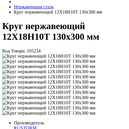
Нержавеющая сталь
Круг нержавеющий 12Х18Н10Т 130х300 мм
Круг нержавеющий
12Х18Н10Т 130х300 мм
Код Товара:
105234
Производитель
RUSTORM