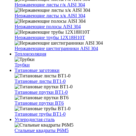
Нержавеющие листы г/к AISI 304
Нержавеющие листы х/к AISI 304
Нержавеющие полосы AISI 304
Нержавеющие трубы 12Х18Н10Т
Нержавеющие шестигранники AISI 304
Теплоизоляция
Трубки
Титановые заготовки
Титановые листы ВТ1-0
Титановые прутки ВТ1-0
Титановые прутки ВТ6
Титановые трубы ВТ1-0
Углеродистая сталь
Стальные квадраты Р6М5