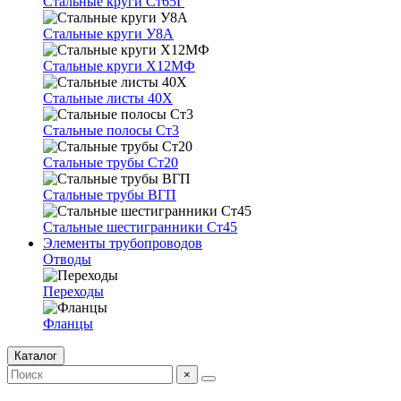
Стальные круги Ст65Г
Стальные круги У8А
Стальные круги Х12МФ
Стальные листы 40Х
Стальные полосы Ст3
Стальные трубы Ст20
Стальные трубы ВГП
Стальные шестигранники Ст45
Элементы трубопроводов
Отводы
Переходы
Фланцы
Каталог
×