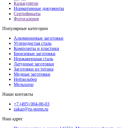
Калькулятор
Нормативные документы
Сертификаты
Фотогалерея
Популярные категории
Алюминиевые заготовки
Углеродистая сталь
Композиты и пластики
Бронзовые заготовки
Нержавеющая сталь
Латунные заготовки
Заготовки из титана
Медные заготовки
Нейзильбер
Мельхиор
Наши контакты
+7 (495) 004-00-03
zakaz@ru-storm.ru
Наш адрес