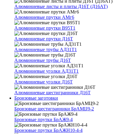
Алюминиевые листы и плиты Д16Т (Д16АТ)
Алюминиевые прутки АМг6
Алюминиевые прутки В95Т1
Алюминиевые прутки Д16Т
Алюминиевые трубы АД31Т1
Алюминиевые трубы Д16Т
Алюминиевые уголки АД31Т1
Алюминиевые уголки Д16Т
Алюминиевые шестигранники Д16Т
Бронзовые заготовки
Бронзовые шестигранники БрАМЦ9-2
Бронзовые прутки БрАЖ9-4
Бронзовые прутки БрАЖН10-4-4