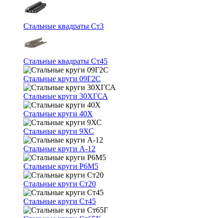
Стальные квадраты Ст3
Стальные квадраты Ст45
Стальные круги 09Г2С
Стальные круги 30ХГСА
Стальные круги 40Х
Стальные круги 9ХС
Стальные круги А-12
Стальные круги Р6М5
Стальные круги Ст20
Стальные круги Ст45