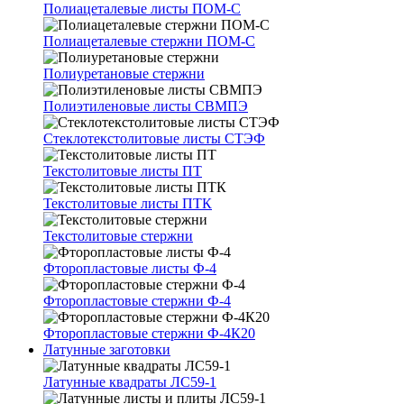
Полиацеталевые листы ПОМ-С
Полиацеталевые стержни ПОМ-С
Полиуретановые стержни
Полиэтиленовые листы СВМПЭ
Стеклотекстолитовые листы СТЭФ
Текстолитовые листы ПТ
Текстолитовые листы ПТК
Текстолитовые стержни
Фторопластовые листы Ф-4
Фторопластовые стержни Ф-4
Фторопластовые стержни Ф-4К20
Латунные заготовки
Латунные квадраты ЛС59-1