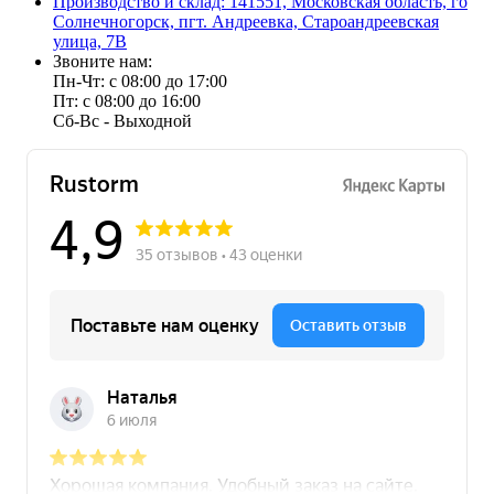
Производство и склад: 141551, Московская область, го
Солнечногорск, пгт. Андреевка, Староандреевская
улица, 7В
Звоните нам:
Пн-Чт: с 08:00 до 17:00
Пт: с 08:00 до 16:00
Сб-Вс - Выходной